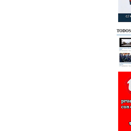
TODOS