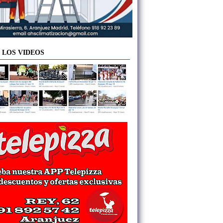
 LOS VIDEOS