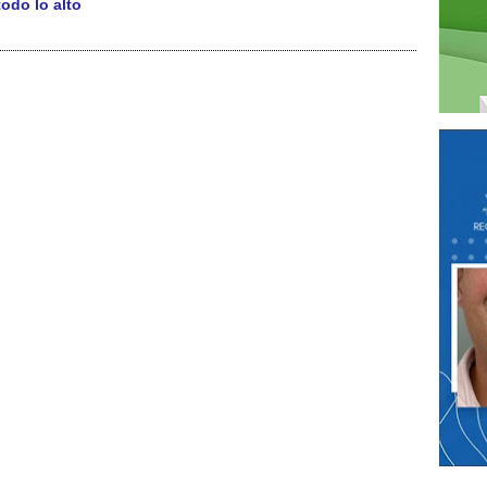
odo lo alto