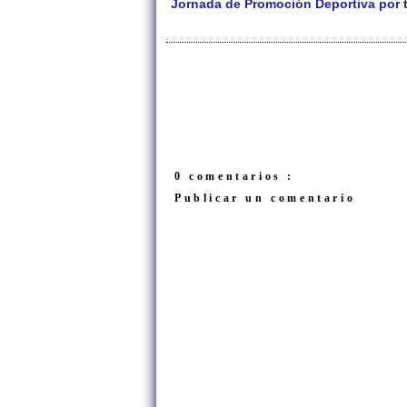
Jornada de Promoción Deportiva por t
0 comentarios :
Publicar un comentario