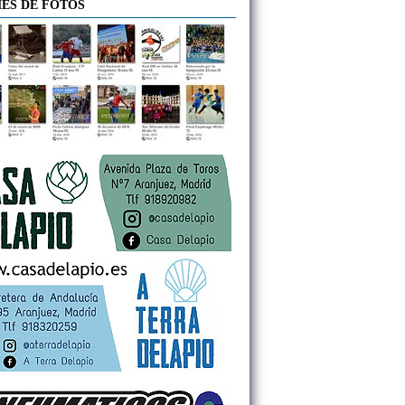
ES DE FOTOS