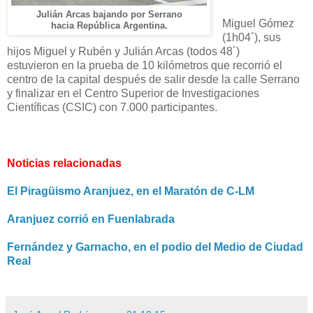
Julián Arcas bajando por Serrano
Miguel Gómez
hacia República Argentina.
(1h04´), sus
hijos Miguel y Rubén y Julián Arcas (todos 48´)
estuvieron
en la prueba de 10 kilómetros que recorrió el
centro de la capital después de salir desde la calle Serrano
y finalizar en el Centro Superior de Investigaciones
Científicas (CSIC) con 7.000 participantes.
Noticias relacionadas
El Piragüismo Aranjuez, en el Maratón de C-LM
Aranjuez corrió en Fuenlabrada
Fernández y Garnacho, en el podio del Medio de Ciudad
Real