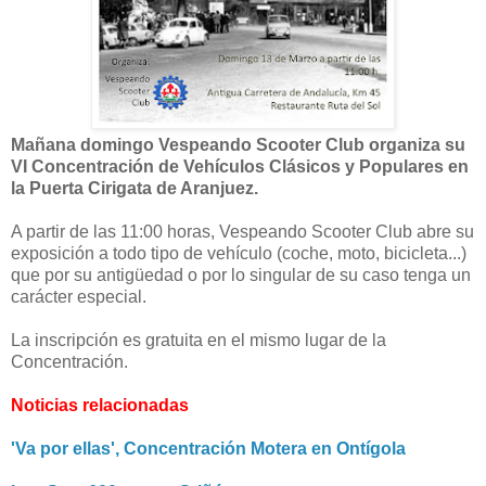
Mañana domingo Vespeando Scooter Club organiza su
VI Concentración de Vehículos Clásicos y Populares en
la Puerta Cirigata de Aranjuez.
A partir de las 11:00 horas, Vespeando Scooter Club abre su
exposición a todo tipo de vehículo (coche, moto, bicicleta...)
que por su antigüedad o por lo singular de su caso tenga un
carácter especial.
La inscripción es gratuita en el mismo lugar de la
Concentración.
Noticias relacionadas
'Va por ellas', Concentración Motera en Ontígola