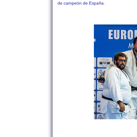
de campeón de España
.