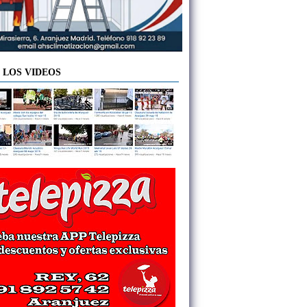
 LOS VIDEOS