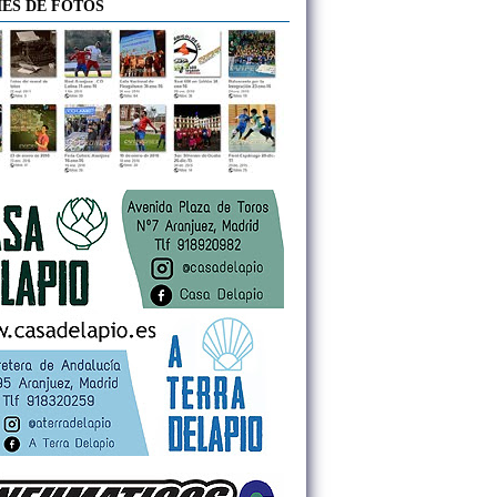
ES DE FOTOS