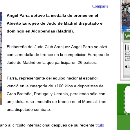
Comparte
Angel Parra obtuvo la medalla de bronce en el
Abierto Europeo de Judo de Madrid disputado el
domingo en Alcobendas (Madrid).
El ribereño del Judo Club Aranjuez Angel Parra se alzó
con la medalla de bronce en la competición Europea de
Judo de Madrid en la que participaron 26 países.
Parra, representante del equipo nacional español,
venció en la categoría de +100 kilos a deportistas de
Gran Bretaña, Portugal y Ucrania, perdiendo sólo con
un judoka ruso -medalla de bronce en el Mundial- tras
una disputado combate.
ano al circuito internacional después de su reciente
titulo