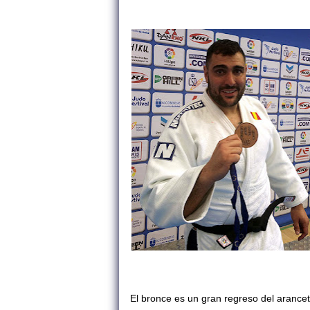
El bronce es un gran regreso del arancet