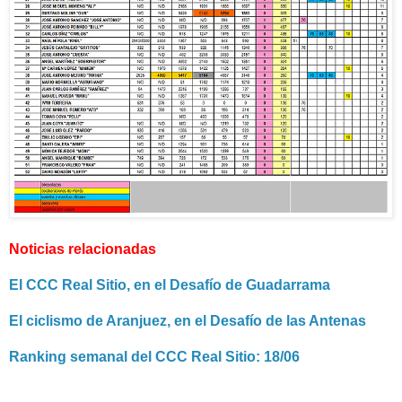
Noticias relacionadas
El CCC Real Sitio, en el Desafío de Guadarrama
El ciclismo de Aranjuez, en el Desafío de las Antenas
Ranking semanal del CCC Real Sitio: 18/06