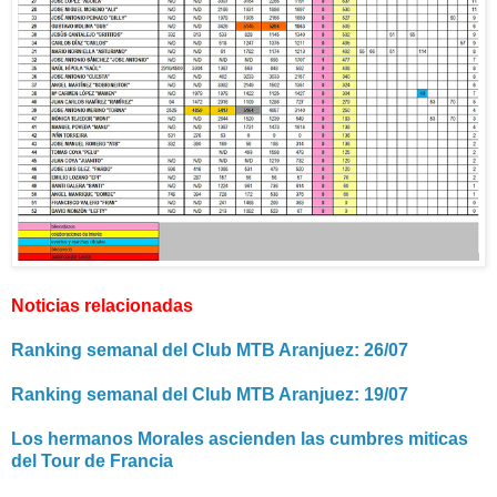
Noticias relacionadas
Ranking semanal del Club MTB Aranjuez: 26/07
Ranking semanal del Club MTB Aranjuez: 19/07
Los hermanos Morales ascienden las cumbres miticas
del Tour de Francia