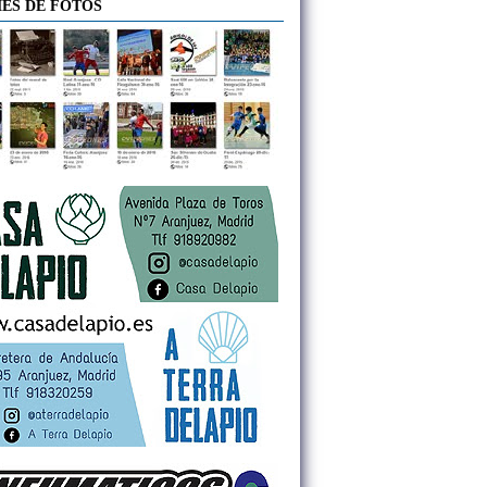
ES DE FOTOS