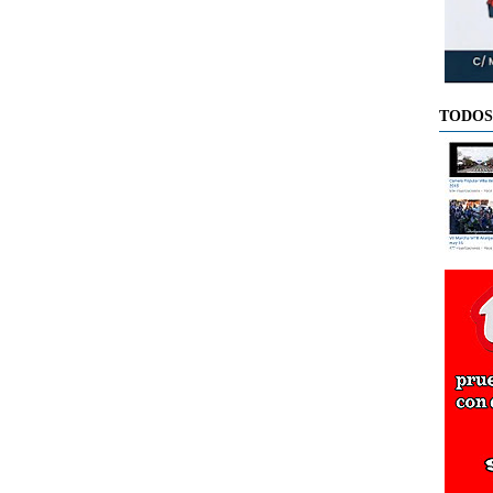
TODOS