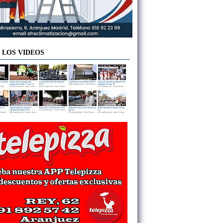
 LOS VIDEOS