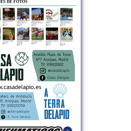
ES DE FOTOS