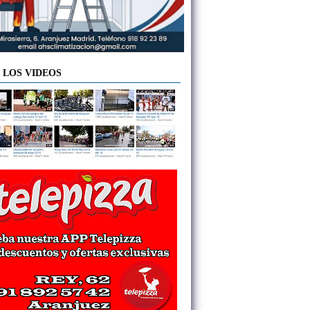
 LOS VIDEOS