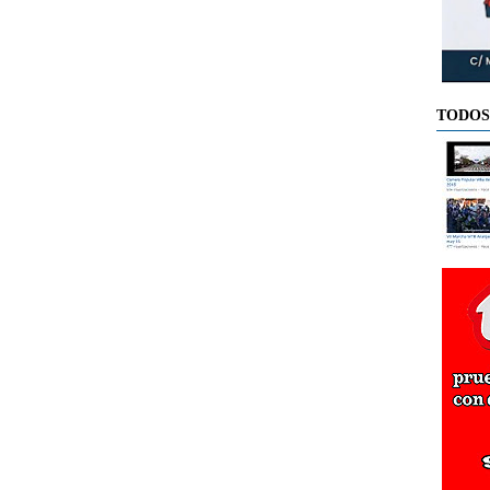
TODOS