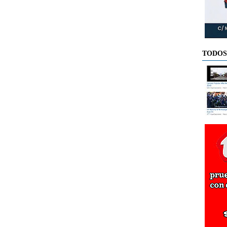
TODOS