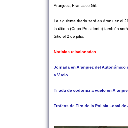
Aranjuez, Francisco Gil.
La siguiente tirada será en Aranjuez el 
la última (Copa Presidente) también será
Sitio el 2 de julio.
Noticias relacionadas
Jornada en Aranjuez del Autonómico 
a Vuelo
Tirada de codorniz a vuelo en Aranjue
Trofeos de Tiro de la Policía Local de