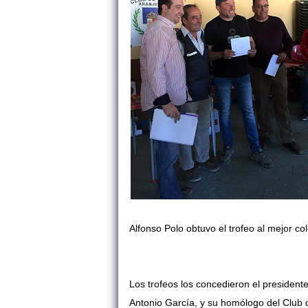
Alfonso Polo obtuvo el trofeo al mejor co
Los trofeos los concedieron el president
Antonio García, y su homólogo del Club 