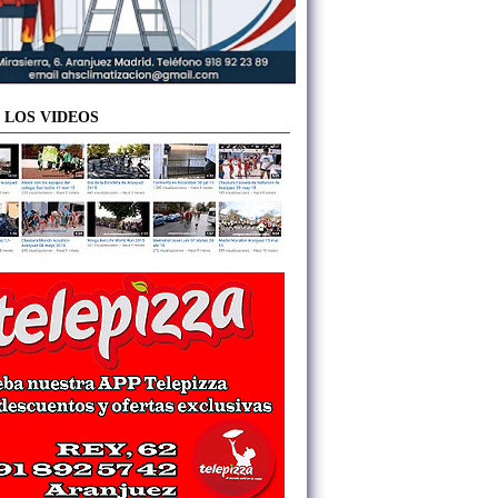
 LOS VIDEOS