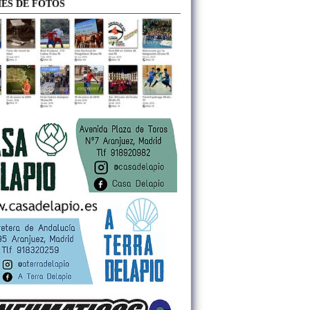
ES DE FOTOS