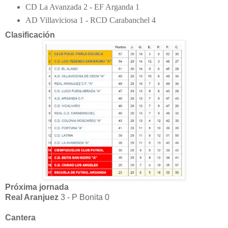
CD La Avanzada 2 - EF Arganda 1
AD Villaviciosa 1 - RCD Carabanchel 4
Clasificación
Próxima jornada
Real Aranjuez
3 - P Bonita 0
Cantera