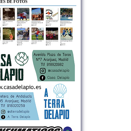
ES DE FOTOS