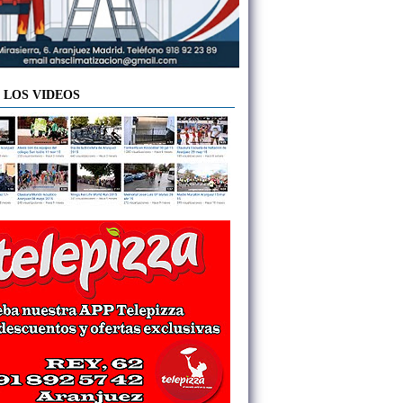
 LOS VIDEOS