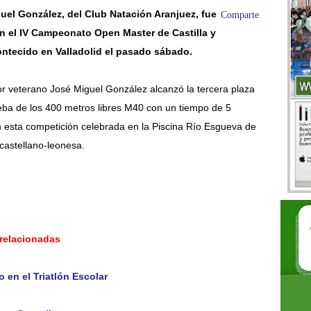
uel González, del Club Natación Aranjuez, fue
Comparte
n el IV Campeonato Open Master de Castilla y
ntecido en Valladolid el pasado sábado.
r veterano José Miguel González alcanzó la tercera plaza
eba de los 400 metros libres M40 con un tiempo de 5
 esta competición celebrada en la Piscina Río Esgueva de
 castellano-leonesa.
 relacionadas
 en el Triatlón Escolar