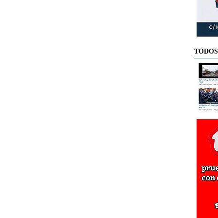
TODOS