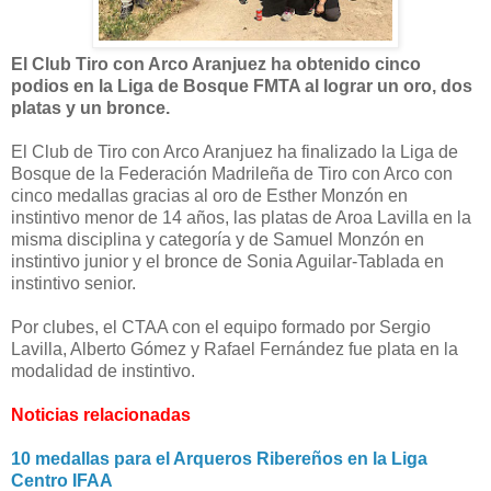
El Club Tiro con Arco Aranjuez ha obtenido cinco
podios en la Liga de Bosque FMTA al lograr un oro, dos
platas y un bronce.
El Club de Tiro con Arco Aranjuez ha finalizado la Liga de
Bosque de la Federación Madrileña de Tiro con Arco con
cinco medallas gracias al oro de Esther Monzón en
instintivo menor de 14 años, las platas de Aroa Lavilla en la
misma disciplina y categoría y de Samuel Monzón en
instintivo junior y el bronce de Sonia Aguilar-Tablada en
instintivo senior.
Por clubes, el CTAA con el equipo formado por Sergio
Lavilla, Alberto Gómez y Rafael Fernández fue plata en la
modalidad de instintivo.
Noticias relacionadas
10 medallas para el Arqueros Ribereños en la Liga
Centro IFAA