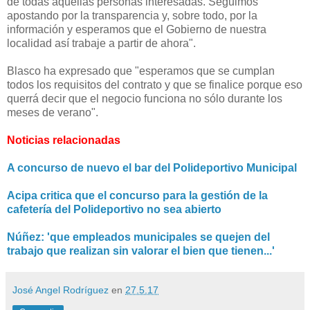
de todas aquellas personas interesadas. Seguimos
apostando por la transparencia y, sobre todo, por la
información y esperamos que el Gobierno de nuestra
localidad así trabaje a partir de ahora".
Blasco ha expresado que "esperamos que se cumplan
todos los requisitos del contrato y que se finalice porque eso
querrá decir que el negocio funciona no sólo durante los
meses de verano".
Noticias relacionadas
A concurso de nuevo el bar del Polideportivo Municipal
Acipa critica que el concurso para la gestión de la
cafetería del Polideportivo no sea abierto
Núñez: 'que empleados municipales se quejen del
trabajo que realizan sin valorar el bien que tienen...'
José Angel Rodríguez
en
27.5.17