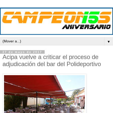
▼
27 de mayo de 2017
Acipa vuelve a criticar el proceso de
adjudicación del bar del Polideportivo