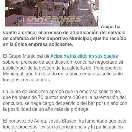
Acipa ha
vuelto a criticar el proceso de adjudicación del servicio
de cafetería del Polideportivo Municipal, que ha recaído
en la única empresa solicitante.
El Grupo Municipal de
Acipa ha insistido en sus quejas
sobre el proceso de adjudicación -concurso negociado sin
publicidad- de la gestión de la cafetería del Polideportivo
Municipal, que ha recaído en la única empresa solicitante
t
ras dos convocatorias.
La Junta de Gobierno aprobó que la empresa solicitante,
que ha obtenido 70 puntos sobre 100 en la baremación del
concurso, se haga cargo del servicio del bar por un año con
la posibilidad de un año más de prórroga.
El portavoz de Acipa, Jesús Blasco, ha lamentado que este
tipo de procesos "evitan la concurrencia y la participación