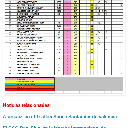
Noticias relacionadas
Aranjuez, en el Triatlón Series Santander de Valencia