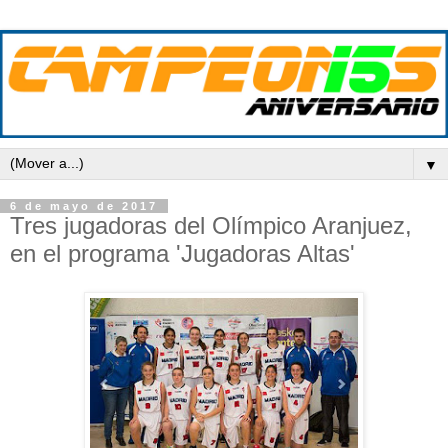
▼
6 de mayo de 2017
Tres jugadoras del Olímpico Aranjuez,
en el programa 'Jugadoras Altas'