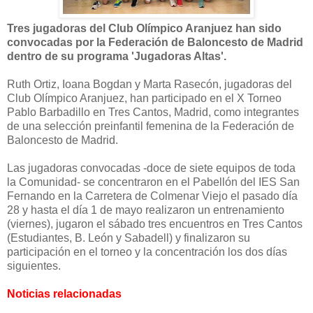
Tres jugadoras del Club Olímpico Aranjuez han sido
convocadas por la Federación de Baloncesto de Madrid
dentro de su programa 'Jugadoras Altas'.
Ruth Ortiz, Ioana Bogdan y Marta Rasecón, jugadoras del
Club Olímpico Aranjuez, han participado en el X Torneo
Pablo Barbadillo en Tres Cantos, Madrid, como integrantes
de una selección preinfantil femenina de la Federación de
Baloncesto de Madrid.
Las jugadoras convocadas -doce de siete equipos de toda
la Comunidad- se concentraron en el Pabellón del IES San
Fernando en la Carretera de Colmenar Viejo el pasado día
28 y hasta el día 1 de mayo realizaron un entrenamiento
(viernes), jugaron el sábado tres encuentros en Tres Cantos
(Estudiantes, B. León y Sabadell) y finalizaron su
participación en el torneo y la concentración los dos días
siguientes.
Noticias relacionadas