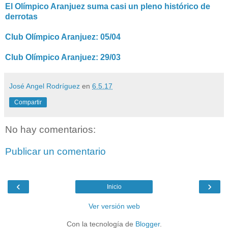
El Olímpico Aranjuez suma casi un pleno histórico de
derrotas
Club Olímpico Aranjuez: 05/04
Club Olímpico Aranjuez: 29/03
José Angel Rodríguez
en
6.5.17
Compartir
No hay comentarios:
Publicar un comentario
‹
›
Inicio
Ver versión web
Con la tecnología de
Blogger
.