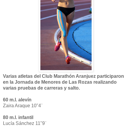
Varias atletas del Club Marathón Aranjuez participaron
en la Jornada de Menores de Las Rozas realizando
varias pruebas de carreras y salto.
60 m.l. alevín
Zaira Araque 10"4¨
80 m.l. infantil
Lucía Sánchez 11"9¨