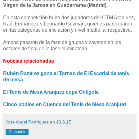
Virgen de la Jarosa en Guadarrama (Madrid).
En esta competición hubo dos jugadores del CTM Aranjuez,
Raúl Fernández y Leonardo Guzmán, quienes participaron
en las categorías de iniciación y nivel medio, al respective.
Ambos pasaron de la fase de grupos y cayeron en los
octavos de final de la fase eliminatoria.
Noticias relacionadas
Rubén Ramírez gana el Torneo de El Escorial de tenis
de mesa
El Tenis de Mesa Aranjuez copa Ontígola
Cinco podios en Cuenca del Tenis de Mesa Aranjuez
José Angel Rodríguez
en
19.8.17
Compartir