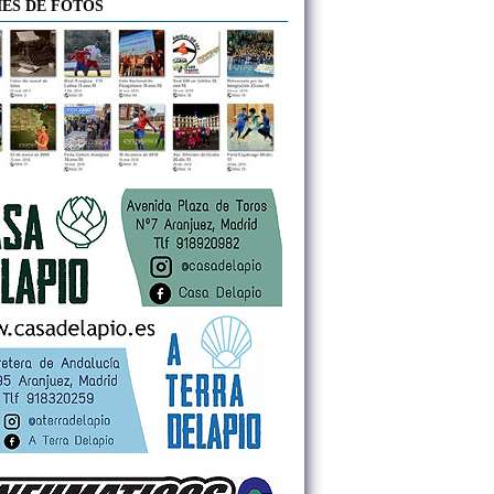
ES DE FOTOS