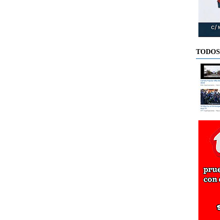
TODOS