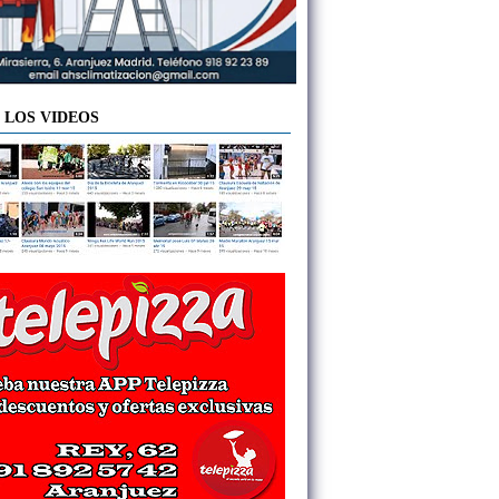
 LOS VIDEOS