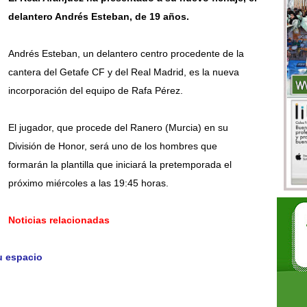
delantero Andrés Esteban, de 19 años.
Andrés Esteban, un delantero centro procedente de la
cantera del Getafe CF y del Real Madrid, es la nueva
incorporación del equipo de Rafa Pérez.
El jugador, que procede del Ranero (Murcia) en su
División de Honor, será uno de los hombres que
formarán la plantilla que iniciará la pretemporada el
próximo miércoles a las 19:45 horas.
Noticias relacionadas
u espacio