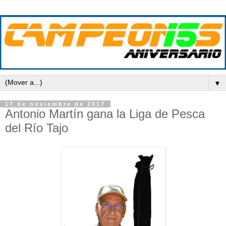
▼
17 de noviembre de 2017
Antonio Martín gana la Liga de Pesca
del Río Tajo