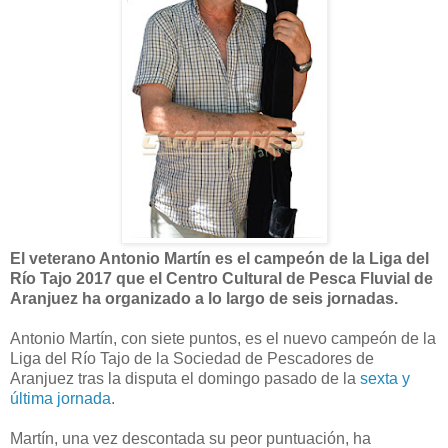
El veterano Antonio Martín es el campeón de la Liga del
Río Tajo 2017 que el Centro Cultural de Pesca Fluvial de
Aranjuez ha organizado a lo largo de seis jornadas.
Antonio Martín, con siete puntos, es el nuevo campeón de la
Liga del Río Tajo de la Sociedad de Pescadores de
Aranjuez tras la disputa el domingo pasado de la
sexta y
última jornada
.
Martín, una vez descontada su peor puntuación, ha