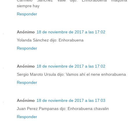
Carmelo Sanchez Valle dijo: Enhorabuena máquina
siempre hay
Responder
Anónimo
18 de noviembre de 2017 a las 17:02
Yolanda Sánchez dijo: Enhorabuena
Responder
Anónimo
18 de noviembre de 2017 a las 17:02
Sergio Maroto Ursula dijo: Vamos ahí el nene enhorabuena
Responder
Anónimo
18 de noviembre de 2017 a las 17:03
Juan Perez Pampanas djo: Enhorabuena chavalin
Responder