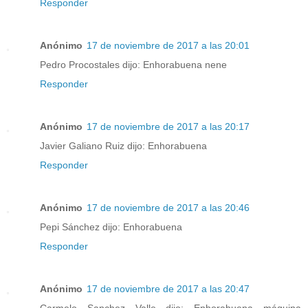
Responder
Anónimo
17 de noviembre de 2017 a las 20:01
Pedro Procostales dijo: Enhorabuena nene
Responder
Anónimo
17 de noviembre de 2017 a las 20:17
Javier Galiano Ruiz dijo: Enhorabuena
Responder
Anónimo
17 de noviembre de 2017 a las 20:46
Pepi Sánchez dijo: Enhorabuena
Responder
Anónimo
17 de noviembre de 2017 a las 20:47