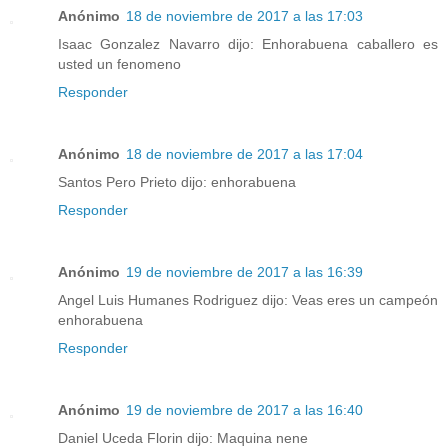
Anónimo
18 de noviembre de 2017 a las 17:03
Isaac Gonzalez Navarro dijo: Enhorabuena caballero es
usted un fenomeno
Responder
Anónimo
18 de noviembre de 2017 a las 17:04
Santos Pero Prieto dijo: enhorabuena
Responder
Anónimo
19 de noviembre de 2017 a las 16:39
Angel Luis Humanes Rodriguez dijo: Veas eres un campeón
enhorabuena
Responder
Anónimo
19 de noviembre de 2017 a las 16:40
Daniel Uceda Florin dijo: Maquina nene