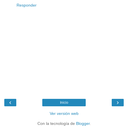
Responder
‹
›
Inicio
Ver versión web
Con la tecnología de
Blogger
.