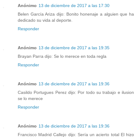
Anónimo
13 de diciembre de 2017 a las 17:30
Belen García Ariza dijo: Bonito honenaje a alguien que ha
dedicado su vida al deporte.
Responder
Anónimo
13 de diciembre de 2017 a las 19:35
Brayan Parra dijo: Se lo merece en toda regla
Responder
Anónimo
13 de diciembre de 2017 a las 19:36
Casildo Portugues Perez dijo: Por todo su trabajo e ilusion
se lo merece
Responder
Anónimo
13 de diciembre de 2017 a las 19:36
Francisco Madrid Callejo dijo: Sería un acierto total El hizo