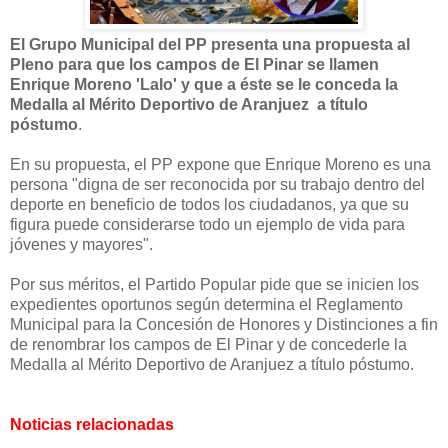
El Grupo Municipal del PP presenta una propuesta al
Pleno para que los campos de El Pinar se llamen
Enrique Moreno 'Lalo' y que a éste se le conceda la
Medalla al Mérito Deportivo de Aranjuez a título
póstumo
.
En su propuesta, el PP expone que Enrique Moreno es una
persona "digna de ser reconocida por su trabajo dentro del
deporte en beneficio de todos los ciudadanos, ya que su
figura puede considerarse todo un ejemplo de vida para
jóvenes y mayores".
Por sus méritos, el Partido Popular pide que se inicien los
expedientes oportunos según determina el Reglamento
Municipal para la Concesión de Honores y Distinciones a fin
de renombrar los campos de El Pinar y de concederle la
Medalla al Mérito Deportivo de Aranjuez a título póstumo.
Noticias relacionadas