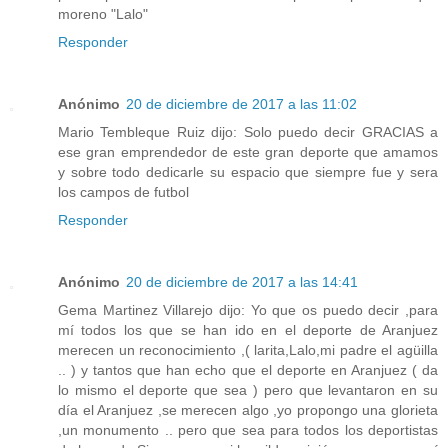
moreno "Lalo"
Responder
Anónimo
20 de diciembre de 2017 a las 11:02
Mario Tembleque Ruiz dijo: Solo puedo decir GRACIAS a
ese gran emprendedor de este gran deporte que amamos
y sobre todo dedicarle su espacio que siempre fue y sera
los campos de futbol
Responder
Anónimo
20 de diciembre de 2017 a las 14:41
Gema Martinez Villarejo dijo: Yo que os puedo decir ,para
mí todos los que se han ido en el deporte de Aranjuez
merecen un reconocimiento ,( larita,Lalo,mi padre el agüilla
.. ) y tantos que han echo que el deporte en Aranjuez ( da
lo mismo el deporte que sea ) pero que levantaron en su
día el Aranjuez ,se merecen algo ,yo propongo una glorieta
,un monumento .. pero que sea para todos los deportistas