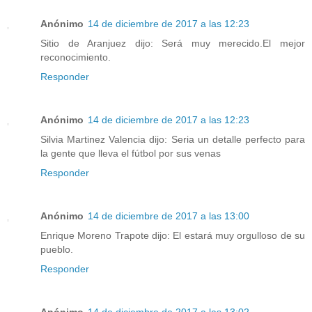
Anónimo
14 de diciembre de 2017 a las 12:23
Sitio de Aranjuez dijo: Será muy merecido.El mejor
reconocimiento.
Responder
Anónimo
14 de diciembre de 2017 a las 12:23
Silvia Martinez Valencia dijo: Seria un detalle perfecto para
la gente que lleva el fútbol por sus venas
Responder
Anónimo
14 de diciembre de 2017 a las 13:00
Enrique Moreno Trapote dijo: El estará muy orgulloso de su
pueblo.
Responder
Anónimo
14 de diciembre de 2017 a las 13:02