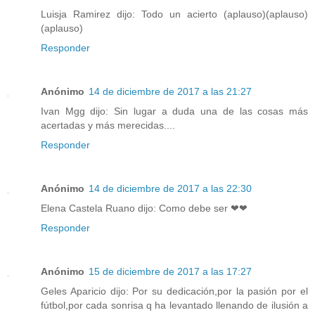
Luisja Ramirez dijo: Todo un acierto (aplauso)(aplauso)
(aplauso)
Responder
Anónimo
14 de diciembre de 2017 a las 21:27
Ivan Mgg dijo: Sin lugar a duda una de las cosas más
acertadas y más merecidas....
Responder
Anónimo
14 de diciembre de 2017 a las 22:30
Elena Castela Ruano dijo: Como debe ser ❤❤
Responder
Anónimo
15 de diciembre de 2017 a las 17:27
Geles Aparicio dijo: Por su dedicación,por la pasión por el
fútbol,por cada sonrisa q ha levantado llenando de ilusión a