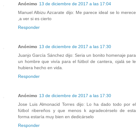
Anónimo
13 de diciembre de 2017 a las 17:04
Manuel Albizu Azcarate dijo: Me parece ideal se lo merece
,a ver si es cierto
Responder
Anónimo
13 de diciembre de 2017 a las 17:30
Juanjo García Sánchez dijo: Seria un bonito homenaje para
un hombre que vivía para el fútbol de cantera, ojalá se le
hubiera hecho en vida.
Responder
Anónimo
13 de diciembre de 2017 a las 17:30
Jose Luis Almonacid Torres dijo: Lo ha dado todo por el
fútbol ribereños y que menos k agradecérselo de esta
forma estaría muy bien en dedicárselo
Responder