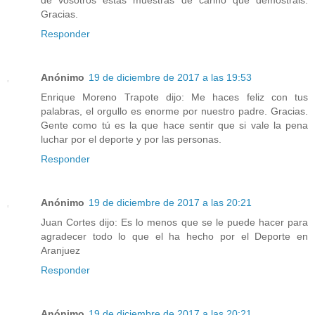
Gracias.
Responder
Anónimo
19 de diciembre de 2017 a las 19:53
Enrique Moreno Trapote dijo: Me haces feliz con tus
palabras, el orgullo es enorme por nuestro padre. Gracias.
Gente como tú es la que hace sentir que si vale la pena
luchar por el deporte y por las personas.
Responder
Anónimo
19 de diciembre de 2017 a las 20:21
Juan Cortes dijo: Es lo menos que se le puede hacer para
agradecer todo lo que el ha hecho por el Deporte en
Aranjuez
Responder
Anónimo
19 de diciembre de 2017 a las 20:21