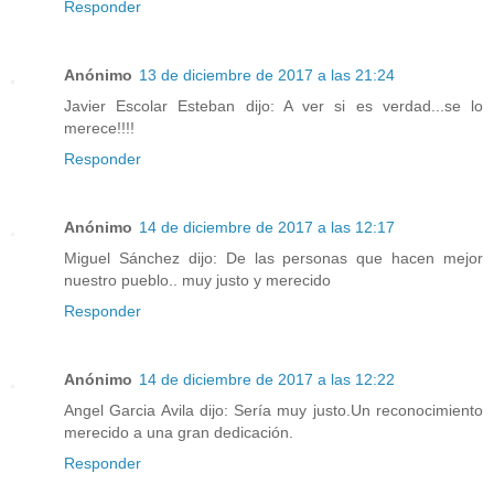
Responder
Anónimo
13 de diciembre de 2017 a las 21:24
Javier Escolar Esteban dijo: A ver si es verdad...se lo
merece!!!!
Responder
Anónimo
14 de diciembre de 2017 a las 12:17
Miguel Sánchez dijo: De las personas que hacen mejor
nuestro pueblo.. muy justo y merecido
Responder
Anónimo
14 de diciembre de 2017 a las 12:22
Angel Garcia Avila dijo: Sería muy justo.Un reconocimiento
merecido a una gran dedicación.
Responder