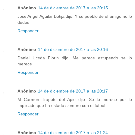
Anónimo
14 de diciembre de 2017 a las 20:15
Jose Angel Aguilar Botija dijo: Y su pueblo de el amigo no lo
dudes
Responder
Anónimo
14 de diciembre de 2017 a las 20:16
Daniel Uceda Florin dijo: Me parece estupendo se lo
merece
Responder
Anónimo
14 de diciembre de 2017 a las 20:17
M Carmen Trapote del Apio dijo: Se lo merece por lo
implicado que ha estado siempre con el fútbol
Responder
Anónimo
14 de diciembre de 2017 a las 21:24