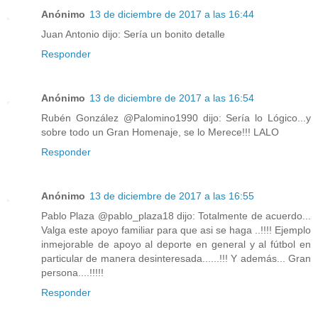
Anónimo
13 de diciembre de 2017 a las 16:44
Juan Antonio dijo: Sería un bonito detalle
Responder
Anónimo
13 de diciembre de 2017 a las 16:54
Rubén González‏ @Palomino1990 dijo: Sería lo Lógico...y
sobre todo un Gran Homenaje, se lo Merece!!! LALO
Responder
Anónimo
13 de diciembre de 2017 a las 16:55
Pablo Plaza‏ @pablo_plaza18 dijo: Totalmente de acuerdo...
Valga este apoyo familiar para que asi se haga ..!!!! Ejemplo
inmejorable de apoyo al deporte en general y al fútbol en
particular de manera desinteresada......!!! Y además... Gran
persona....!!!!!
Responder