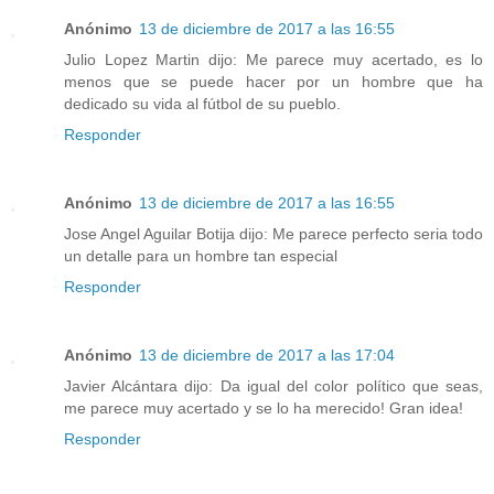
Anónimo
13 de diciembre de 2017 a las 16:55
Julio Lopez Martin dijo: Me parece muy acertado, es lo
menos que se puede hacer por un hombre que ha
dedicado su vida al fútbol de su pueblo.
Responder
Anónimo
13 de diciembre de 2017 a las 16:55
Jose Angel Aguilar Botija dijo: Me parece perfecto seria todo
un detalle para un hombre tan especial
Responder
Anónimo
13 de diciembre de 2017 a las 17:04
Javier Alcántara dijo: Da igual del color político que seas,
me parece muy acertado y se lo ha merecido! Gran idea!
Responder