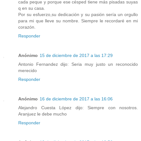
cada peque y porque ese césped tiene más pisadas suyas
q en su casa.
Por su esfuerzo,su dedicación y su pasión sería un orgullo
para mi que lleve su nombre. Siempre le recordaré en mi
corazón.
Responder
Anónimo
15 de diciembre de 2017 a las 17:29
Antonio Fernandez dijo: Seria muy justo un reconocido
merecido
Responder
Anónimo
16 de diciembre de 2017 a las 16:06
Alejandro Cuesta López dijo: Siempre con nosotros.
Aranjuez le debe mucho
Responder