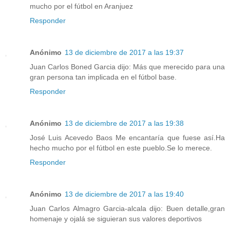
mucho por el fútbol en Aranjuez
Responder
Anónimo
13 de diciembre de 2017 a las 19:37
Juan Carlos Boned Garcia dijo: Más que merecido para una
gran persona tan implicada en el fútbol base.
Responder
Anónimo
13 de diciembre de 2017 a las 19:38
José Luis Acevedo Baos Me encantaría que fuese así.Ha
hecho mucho por el fútbol en este pueblo.Se lo merece.
Responder
Anónimo
13 de diciembre de 2017 a las 19:40
Juan Carlos Almagro Garcia-alcala dijo: Buen detalle,gran
homenaje y ojalá se siguieran sus valores deportivos