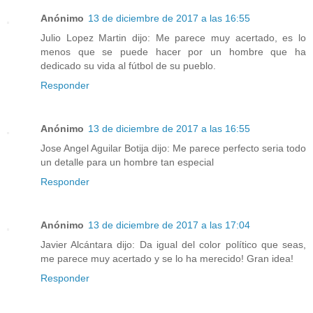
Anónimo
13 de diciembre de 2017 a las 16:55
Julio Lopez Martin dijo: Me parece muy acertado, es lo
menos que se puede hacer por un hombre que ha
dedicado su vida al fútbol de su pueblo.
Responder
Anónimo
13 de diciembre de 2017 a las 16:55
Jose Angel Aguilar Botija dijo: Me parece perfecto seria todo
un detalle para un hombre tan especial
Responder
Anónimo
13 de diciembre de 2017 a las 17:04
Javier Alcántara dijo: Da igual del color político que seas,
me parece muy acertado y se lo ha merecido! Gran idea!
Responder