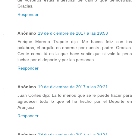
Gracias.
Responder
Anónimo
19 de diciembre de 2017 a las 19:53
Enrique Moreno Trapote dijo: Me haces feliz con tus
palabras, el orgullo es enorme por nuestro padre. Gracias.
Gente como tú es la que hace sentir que si vale la pena
luchar por el deporte y por las personas.
Responder
Anónimo
19 de diciembre de 2017 a las 20:21
Juan Cortes dijo: Es lo menos que se le puede hacer para
agradecer todo lo que el ha hecho por el Deporte en
Aranjuez
Responder
Anónimo
19 de diciembre de 2017 a las 20:21