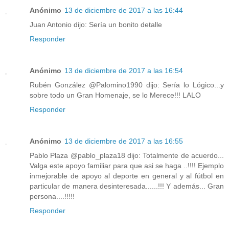
Anónimo
13 de diciembre de 2017 a las 16:44
Juan Antonio dijo: Sería un bonito detalle
Responder
Anónimo
13 de diciembre de 2017 a las 16:54
Rubén González‏ @Palomino1990 dijo: Sería lo Lógico...y
sobre todo un Gran Homenaje, se lo Merece!!! LALO
Responder
Anónimo
13 de diciembre de 2017 a las 16:55
Pablo Plaza‏ @pablo_plaza18 dijo: Totalmente de acuerdo...
Valga este apoyo familiar para que asi se haga ..!!!! Ejemplo
inmejorable de apoyo al deporte en general y al fútbol en
particular de manera desinteresada......!!! Y además... Gran
persona....!!!!!
Responder