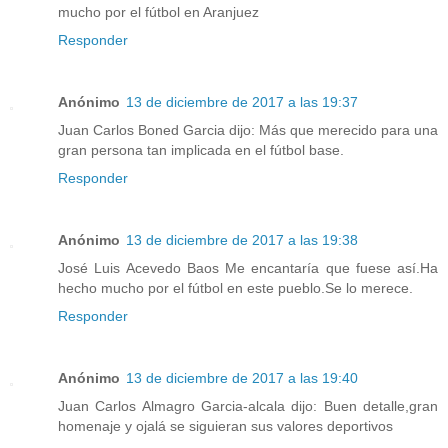
mucho por el fútbol en Aranjuez
Responder
Anónimo
13 de diciembre de 2017 a las 19:37
Juan Carlos Boned Garcia dijo: Más que merecido para una
gran persona tan implicada en el fútbol base.
Responder
Anónimo
13 de diciembre de 2017 a las 19:38
José Luis Acevedo Baos Me encantaría que fuese así.Ha
hecho mucho por el fútbol en este pueblo.Se lo merece.
Responder
Anónimo
13 de diciembre de 2017 a las 19:40
Juan Carlos Almagro Garcia-alcala dijo: Buen detalle,gran
homenaje y ojalá se siguieran sus valores deportivos