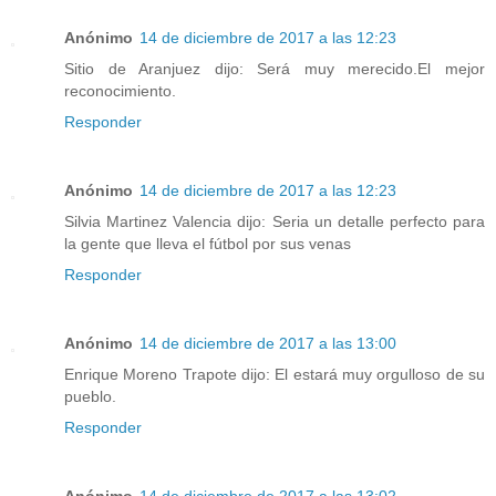
Anónimo
14 de diciembre de 2017 a las 12:23
Sitio de Aranjuez dijo: Será muy merecido.El mejor
reconocimiento.
Responder
Anónimo
14 de diciembre de 2017 a las 12:23
Silvia Martinez Valencia dijo: Seria un detalle perfecto para
la gente que lleva el fútbol por sus venas
Responder
Anónimo
14 de diciembre de 2017 a las 13:00
Enrique Moreno Trapote dijo: El estará muy orgulloso de su
pueblo.
Responder
Anónimo
14 de diciembre de 2017 a las 13:02