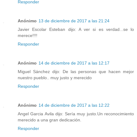
Responder
Anónimo
13 de diciembre de 2017 a las 21:24
Javier Escolar Esteban dijo: A ver si es verdad...se lo
merece!!!!
Responder
Anónimo
14 de diciembre de 2017 a las 12:17
Miguel Sánchez dijo: De las personas que hacen mejor
nuestro pueblo.. muy justo y merecido
Responder
Anónimo
14 de diciembre de 2017 a las 12:22
Angel Garcia Avila dijo: Sería muy justo.Un reconocimiento
merecido a una gran dedicación.
Responder