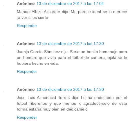
Anónimo
13 de diciembre de 2017 a las 17:04
Manuel Albizu Azcarate dijo: Me parece ideal se lo merece
,a ver si es cierto
Responder
Anónimo
13 de diciembre de 2017 a las 17:30
Juanjo García Sánchez dijo: Seria un bonito homenaje para
un hombre que vivía para el fútbol de cantera, ojalá se le
hubiera hecho en vida.
Responder
Anónimo
13 de diciembre de 2017 a las 17:30
Jose Luis Almonacid Torres dijo: Lo ha dado todo por el
fútbol ribereños y que menos k agradecérselo de esta
forma estaría muy bien en dedicárselo
Responder