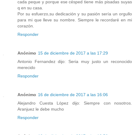
cada peque y porque ese césped tiene más pisadas suyas
q en su casa.
Por su esfuerzo,su dedicación y su pasión sería un orgullo
para mi que lleve su nombre. Siempre le recordaré en mi
corazón.
Responder
Anónimo
15 de diciembre de 2017 a las 17:29
Antonio Fernandez dijo: Seria muy justo un reconocido
merecido
Responder
Anónimo
16 de diciembre de 2017 a las 16:06
Alejandro Cuesta López dijo: Siempre con nosotros.
Aranjuez le debe mucho
Responder