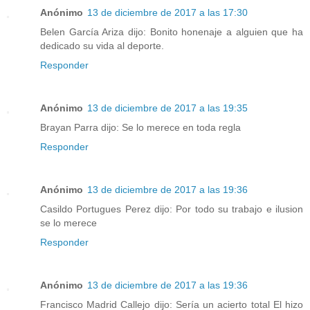
Anónimo
13 de diciembre de 2017 a las 17:30
Belen García Ariza dijo: Bonito honenaje a alguien que ha
dedicado su vida al deporte.
Responder
Anónimo
13 de diciembre de 2017 a las 19:35
Brayan Parra dijo: Se lo merece en toda regla
Responder
Anónimo
13 de diciembre de 2017 a las 19:36
Casildo Portugues Perez dijo: Por todo su trabajo e ilusion
se lo merece
Responder
Anónimo
13 de diciembre de 2017 a las 19:36
Francisco Madrid Callejo dijo: Sería un acierto total El hizo