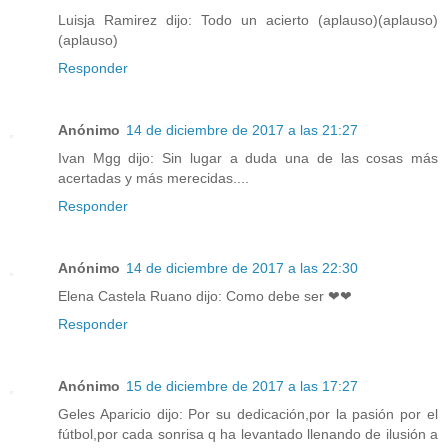
Luisja Ramirez dijo: Todo un acierto (aplauso)(aplauso)
(aplauso)
Responder
Anónimo
14 de diciembre de 2017 a las 21:27
Ivan Mgg dijo: Sin lugar a duda una de las cosas más
acertadas y más merecidas....
Responder
Anónimo
14 de diciembre de 2017 a las 22:30
Elena Castela Ruano dijo: Como debe ser ❤❤
Responder
Anónimo
15 de diciembre de 2017 a las 17:27
Geles Aparicio dijo: Por su dedicación,por la pasión por el
fútbol,por cada sonrisa q ha levantado llenando de ilusión a