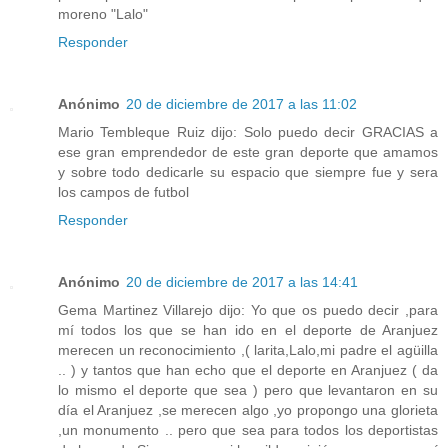
moreno "Lalo"
Responder
Anónimo
20 de diciembre de 2017 a las 11:02
Mario Tembleque Ruiz dijo: Solo puedo decir GRACIAS a
ese gran emprendedor de este gran deporte que amamos
y sobre todo dedicarle su espacio que siempre fue y sera
los campos de futbol
Responder
Anónimo
20 de diciembre de 2017 a las 14:41
Gema Martinez Villarejo dijo: Yo que os puedo decir ,para
mí todos los que se han ido en el deporte de Aranjuez
merecen un reconocimiento ,( larita,Lalo,mi padre el agüilla
.. ) y tantos que han echo que el deporte en Aranjuez ( da
lo mismo el deporte que sea ) pero que levantaron en su
día el Aranjuez ,se merecen algo ,yo propongo una glorieta
,un monumento .. pero que sea para todos los deportistas