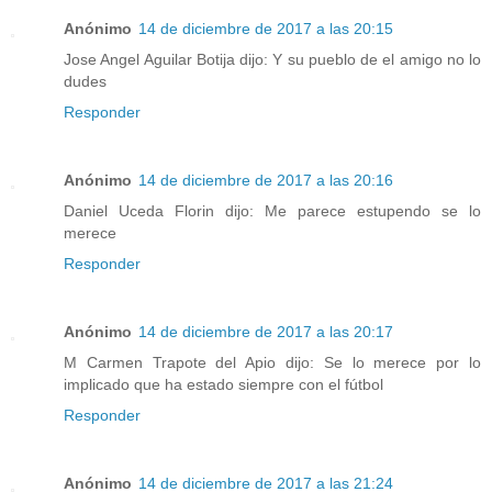
Anónimo
14 de diciembre de 2017 a las 20:15
Jose Angel Aguilar Botija dijo: Y su pueblo de el amigo no lo
dudes
Responder
Anónimo
14 de diciembre de 2017 a las 20:16
Daniel Uceda Florin dijo: Me parece estupendo se lo
merece
Responder
Anónimo
14 de diciembre de 2017 a las 20:17
M Carmen Trapote del Apio dijo: Se lo merece por lo
implicado que ha estado siempre con el fútbol
Responder
Anónimo
14 de diciembre de 2017 a las 21:24