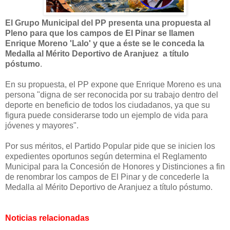
El Grupo Municipal del PP presenta una propuesta al
Pleno para que los campos de El Pinar se llamen
Enrique Moreno 'Lalo' y que a éste se le conceda la
Medalla al Mérito Deportivo de Aranjuez a título
póstumo
.
En su propuesta, el PP expone que Enrique Moreno es una
persona "digna de ser reconocida por su trabajo dentro del
deporte en beneficio de todos los ciudadanos, ya que su
figura puede considerarse todo un ejemplo de vida para
jóvenes y mayores".
Por sus méritos, el Partido Popular pide que se inicien los
expedientes oportunos según determina el Reglamento
Municipal para la Concesión de Honores y Distinciones a fin
de renombrar los campos de El Pinar y de concederle la
Medalla al Mérito Deportivo de Aranjuez a título póstumo.
Noticias relacionadas