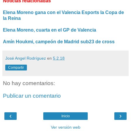
Noticias relacionadas
Elena Moreno gana con el Valencia Esports la Copa de
la Reina
Elena Moreno, cuarta en el GP de Valencia
Amín Houkmi, campeón de Madrid sub23 de cross
José Angel Rodríguez
en
5.2.18
Compartir
No hay comentarios:
Publicar un comentario
‹
›
Inicio
Ver versión web