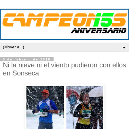
▼
5 de febrero de 2018
Ni la nieve ni el viento pudieron con ellos
en Sonseca