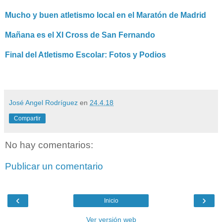
Mucho y buen atletismo local en el Maratón de Madrid
Mañana es el XI Cross de San Fernando
Final del Atletismo Escolar: Fotos y Podios
José Angel Rodríguez
en
24.4.18
Compartir
No hay comentarios:
Publicar un comentario
‹
›
Inicio
Ver versión web