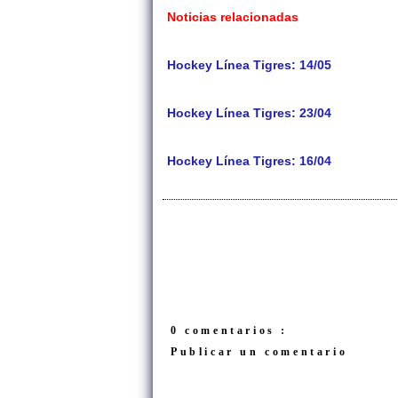
Noticias relacionadas
Hockey Línea Tigres: 14/05
Hockey Línea Tigres: 23/04
Hockey Línea Tigres: 16/04
0 comentarios :
Publicar un comentario