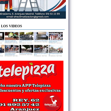
 LOS VIDEOS