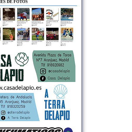
ES DE FOTOS