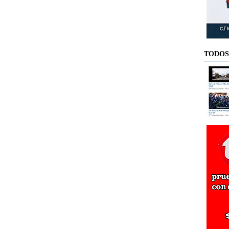
TODOS