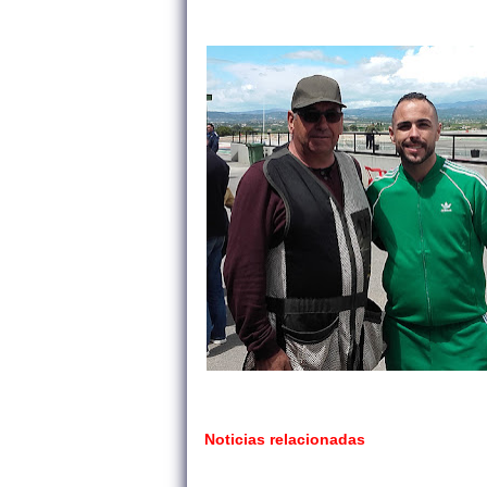
Noticias relacionadas