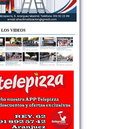
 LOS VIDEOS