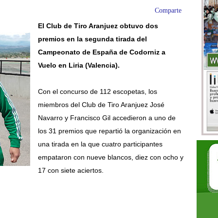
Comparte
El Club de Tiro Aranjuez obtuvo dos
premios en la segunda tirada del
Campeonato de España de Codorniz a
Vuelo en Liria (Valencia).
Con el concurso de 112 escopetas, los
miembros del Club de Tiro Aranjuez José
Navarro y Francisco Gil accedieron a uno de
los 31 premios que repartió la organización en
una tirada en la que cuatro participantes
empataron con nueve blancos, diez con ocho y
17 con siete aciertos.