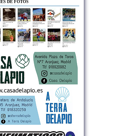
ES DE FOTOS