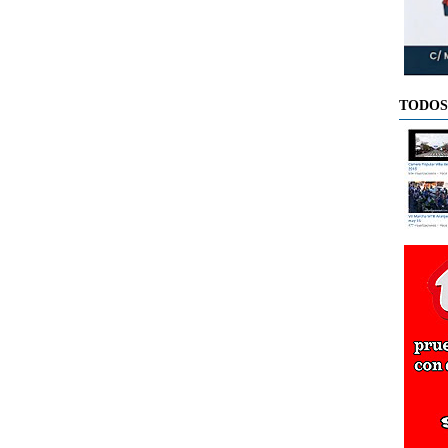
TODOS