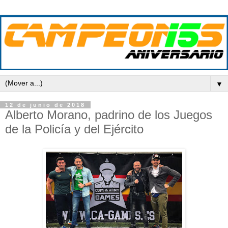
▼
12 de junio de 2018
Alberto Morano, padrino de los Juegos
de la Policía y del Ejército