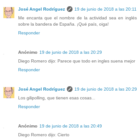
José Angel Rodríguez
19 de junio de 2018 a las 20:11
Me encanta que el nombre de la actividad sea en inglés
sobre la bandera de España. ¡Qué país, oiga!
Responder
Anónimo
19 de junio de 2018 a las 20:29
Diego Romero dijo: Parece que todo en ingles suena mejor
Responder
José Angel Rodríguez
19 de junio de 2018 a las 20:29
Los gilipolling, que tienen esas cosas...
Responder
Anónimo
19 de junio de 2018 a las 20:49
Diego Romero dijo: Cierto