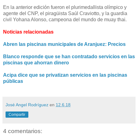
En la anterior edición fueron
el plurimedallista olímpico y
agente del CNP, el piragüista Saúl Craviotto, y la guardia
civil Yohana Alonso, campeona del mundo de muay thai.
Noticias relacionadas
Abren las piscinas municipales de Aranjuez: Precios
Blanco responde que se han contratado servicios en las
piscinas que ahorran dinero
Acipa dice que se privatizan servicios en las piscinas
públicas
José Angel Rodríguez
en
12.6.18
Compartir
4 comentarios: