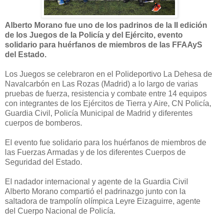
Alberto Morano fue uno de los padrinos de la II edición
de los Juegos de la Policía y del Ejército, evento
solidario para huérfanos de miembros de las FFAAyS
del Estado.
Los Juegos se celebraron en el Polideportivo La Dehesa de
Navalcarbón en Las Rozas (Madrid) a lo largo de varias
pruebas de fuerza, resistencia y combate entre 14 equipos
con integrantes de los Ejércitos de Tierra y Aire, CN Policía,
Guardia Civil, Policía Municipal de Madrid y diferentes
cuerpos de bomberos.
El evento fue solidario para los huérfanos de miembros de
las Fuerzas Armadas y de los diferentes Cuerpos de
Seguridad del Estado.
El nadador internacional y agente de la Guardia Civil
Alberto Morano compartió el padrinazgo junto con la
saltadora de trampolín olímpica Leyre Eizaguirre, agente
del
Cuerpo Nacional de Policía.