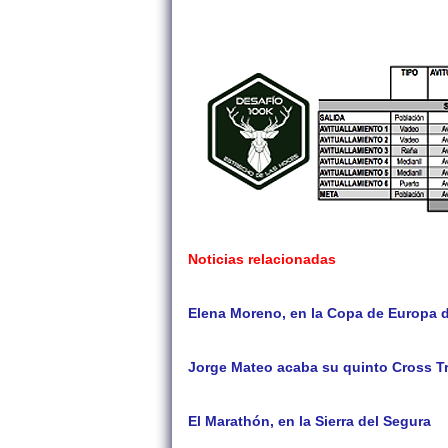
Noticias relacionadas
Elena Moreno, en la Copa de Europa 
Jorge Mateo acaba su quinto Cross T
El Marathón, en la Sierra del Segura