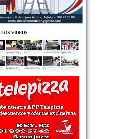
 LOS VIDEOS