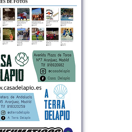
ES DE FOTOS