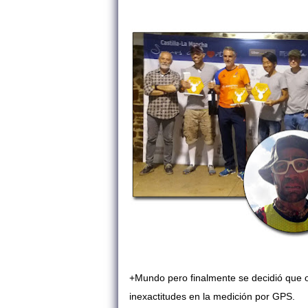
+Mundo pero finalmente se decidió que 
inexactitudes en la medición por GPS.