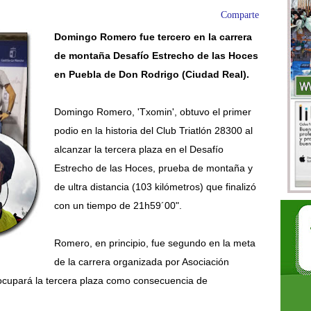
Comparte
Domingo Romero fue tercero en la carrera
de montaña Desafío Estrecho de las Hoces
en Puebla de Don Rodrigo (Ciudad Real).
Domingo Romero, 'Txomin', obtuvo el primer
podio en la historia del Club Triatlón 28300 al
alcanzar la tercera plaza en el Desafío
Estrecho de las Hoces, prueba de montaña y
de ultra distancia (103 kilómetros) que finalizó
con un tiempo de 21h59´00".
Romero, en principio, fue segundo en la meta
de la carrera organizada por Asociación
ocupará la tercera plaza como consecuencia de