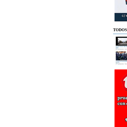
TODOS