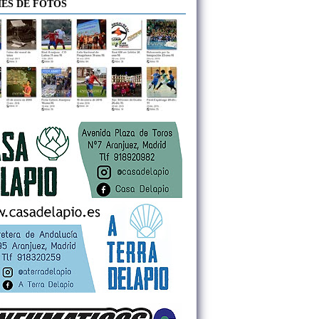
ES DE FOTOS