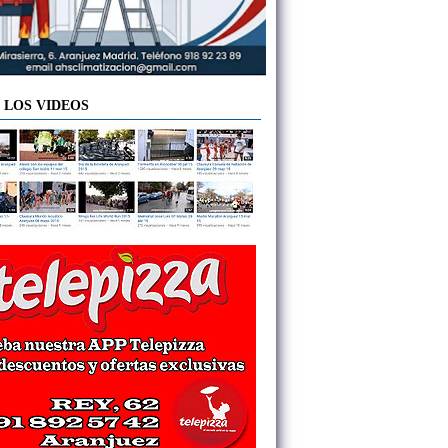
 LOS VIDEOS