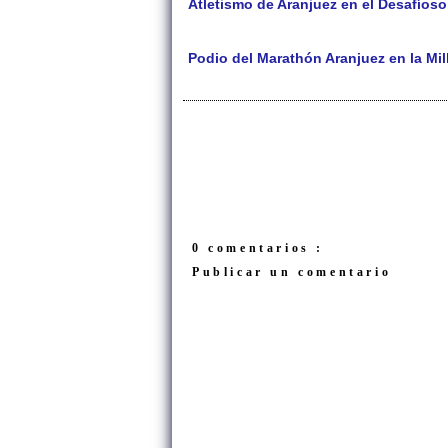
Atletismo de Aranjuez en el Desafíos
Podio del Marathón Aranjuez en la Mil
0 comentarios :
Publicar un comentario