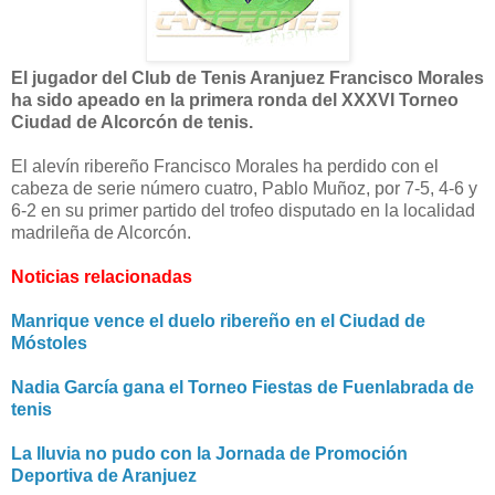
El jugador del Club de Tenis Aranjuez Francisco Morales
ha sido apeado en la primera ronda del XXXVI Torneo
Ciudad de Alcorcón de tenis.
El alevín ribereño Francisco Morales ha perdido con el
cabeza de serie número cuatro, Pablo Muñoz, por 7-5, 4-6 y
6-2 en su primer partido del trofeo disputado en la localidad
madrileña de Alcorcón.
Noticias relacionadas
Manrique vence el duelo ribereño en el Ciudad de
Móstoles
Nadia García gana el Torneo Fiestas de Fuenlabrada de
tenis
La lluvia no pudo con la Jornada de Promoción
Deportiva de Aranjuez