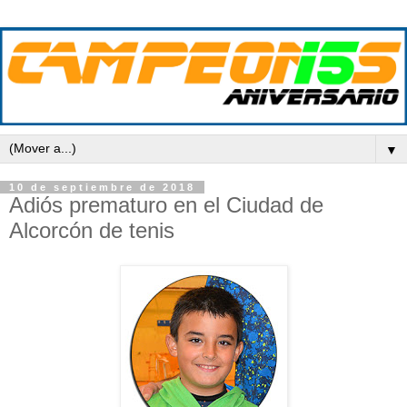
▼
10 de septiembre de 2018
Adiós prematuro en el Ciudad de
Alcorcón de tenis