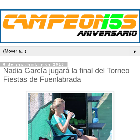
▼
6 de septiembre de 2018
Nadia García jugará la final del Torneo
Fiestas de Fuenlabrada