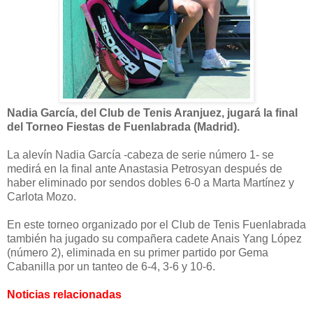
Nadia García, del Club de Tenis Aranjuez, jugará la final
del Torneo Fiestas de Fuenlabrada (Madrid).
La alevín Nadia García -cabeza de serie número 1- se
medirá en la final ante Anastasia Petrosyan después de
haber eliminado por sendos dobles 6-0 a Marta Martínez y
Carlota Mozo.
En este torneo organizado por el Club de Tenis Fuenlabrada
también ha jugado su compañera cadete Anais Yang López
(número 2), eliminada en su primer partido por Gema
Cabanilla por un tanteo de 6-4, 3-6 y 10-6.
Noticias relacionadas