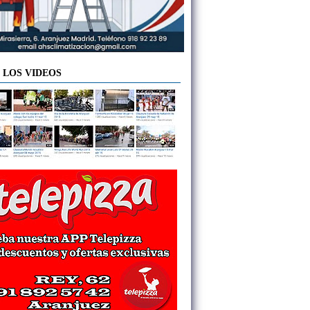
 LOS VIDEOS