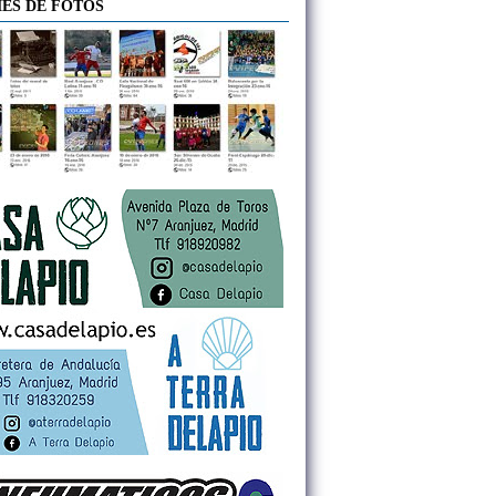
ES DE FOTOS