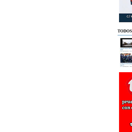
TODOS