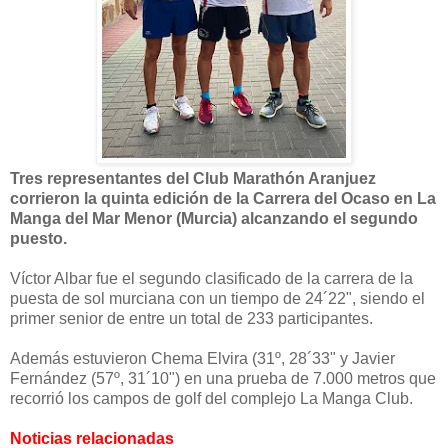
Tres representantes del Club Marathón Aranjuez
corrieron la quinta edición de la Carrera del Ocaso en La
Manga del Mar Menor (Murcia) alcanzando el segundo
puesto.
Víctor Albar fue el segundo clasificado de la carrera de la
puesta de sol murciana con un tiempo de 24´22", siendo el
primer senior de entre un total de 233 participantes.
Además estuvieron Chema Elvira (31º, 28´33" y Javier
Fernández (57º, 31´10") en una prueba de 7.000 metros que
recorrió los campos de golf del complejo La Manga Club.
Noticias relacionadas