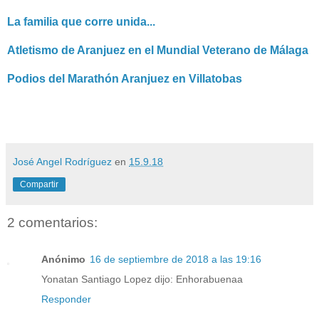
La familia que corre unida...
Atletismo de Aranjuez en el Mundial Veterano de Málaga
Podios del Marathón Aranjuez en Villatobas
José Angel Rodríguez
en
15.9.18
Compartir
2 comentarios:
Anónimo
16 de septiembre de 2018 a las 19:16
Yonatan Santiago Lopez dijo: Enhorabuenaa
Responder