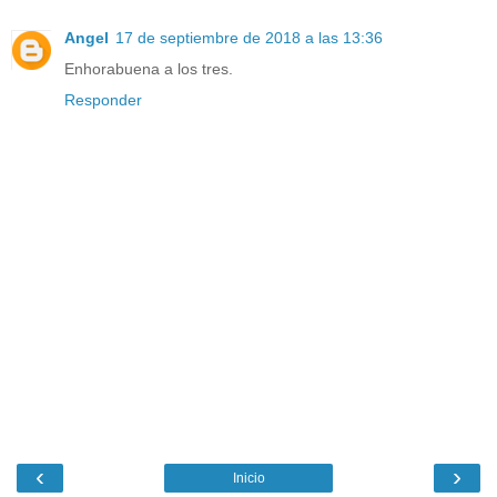
Angel
17 de septiembre de 2018 a las 13:36
Enhorabuena a los tres.
Responder
‹
›
Inicio