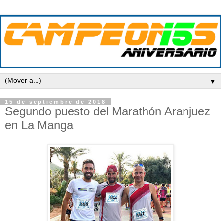
▼
15 de septiembre de 2018
Segundo puesto del Marathón Aranjuez
en La Manga