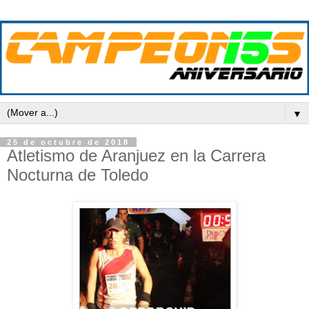
▼
25 de octubre de 2018
Atletismo de Aranjuez en la Carrera
Nocturna de Toledo