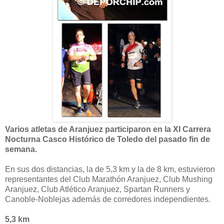
Varios atletas de Aranjuez participaron en la XI Carrera
Nocturna Casco Histórico de Toledo del pasado fin de
semana.
En sus dos distancias, la de 5,3 km y la de 8 km, estuvieron
representantes del Club Marathón Aranjuez, Club Mushing
Aranjuez, Club Atlético Aranjuez, Spartan Runners y
Canoble-Noblejas además de corredores independientes.
5,3 km