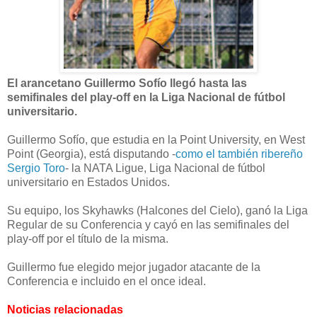
El arancetano Guillermo Sofío llegó hasta las
semifinales del play-off en la Liga Nacional de fútbol
universitario.
Guillermo Sofío, que estudia en la Point University, en West
Point (Georgia), está disputando -
como el también ribereño
Sergio Toro
- la NATA Ligue, Liga Nacional de fútbol
universitario en Estados Unidos.
Su equipo, los Skyhawks (Halcones del Cielo), ganó la Liga
Regular de su Conferencia y cayó en las semifinales del
play-off por el título de la misma.
Guillermo fue elegido mejor jugador atacante de la
Conferencia e incluido en el once ideal.
Noticias relacionadas