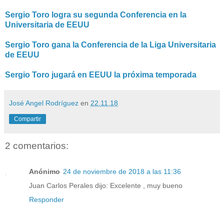
Sergio Toro logra su segunda Conferencia en la
Universitaria de EEUU
Sergio Toro gana la Conferencia de la Liga Universitaria
de EEUU
Sergio Toro jugará en EEUU la próxima temporada
José Angel Rodríguez
en
22.11.18
Compartir
2 comentarios:
Anónimo
24 de noviembre de 2018 a las 11:36
Juan Carlos Perales dijo: Excelente , muy bueno
Responder