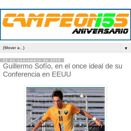
▼
22 de noviembre de 2018
Guillermo Sofío, en el once ideal de su
Conferencia en EEUU