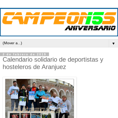
▼
2 de febrero de 2019
Calendario solidario de deportistas y
hosteleros de Aranjuez