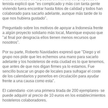
tenista explicó que "es complicado y más con tanta gente
viviendo fuera encontrar hasta fotos de calidad y todos han
colaborado para sacarlo adelante, aunque más tarde de lo
que nos hubiera gustado".
Preguntado sobre los motivos de apoyar a Indonesia frente
a algún proyecto solidario más local, Manrique expuso que
"al final por desgracia ellos tienen menos recursos que
nosotros".
Por su parte, Roberto Navidades expresó que "Diego y el
grupo nos pide que les echemos una mano para sacarlo
adelante y los hosteleros de esta ciudad es lo que tenemos,
que antes de que nos digan firmes ya lo estamos. Fue
sencillo buscar un grupo de locales para sufragar el coste
de los calendarios y ponerlos en circulación para ayudar
frente a una causa como esta".
El calendario -con una primera tirada de 200 ejemplares- se
puede adquirir al precio de 10 euros en los establecimientos
hosteleros colaboradores.