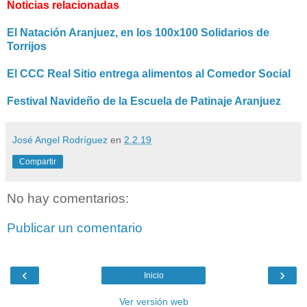
Noticias relacionadas
El Natación Aranjuez, en los 100x100 Solidarios de
Torrijos
El CCC Real Sitio entrega alimentos al Comedor Social
Festival Navideño de la Escuela de Patinaje Aranjuez
José Angel Rodríguez
en
2.2.19
Compartir
No hay comentarios:
Publicar un comentario
‹
›
Inicio
Ver versión web