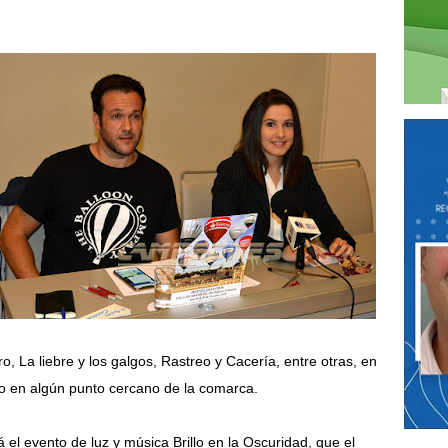
, La liebre y los galgos, Rastreo y Cacería, entre otras, en
so en algún punto cercano de la comarca.
 el evento de luz y música Brillo en la Oscuridad, que el