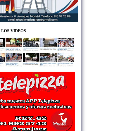
 LOS VIDEOS