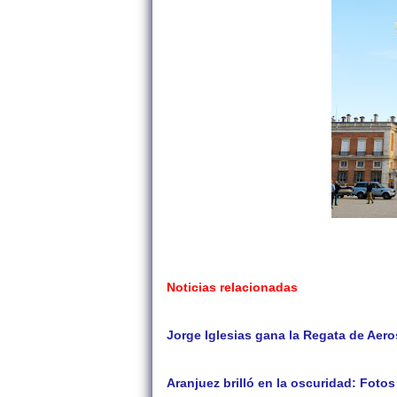
Noticias relacionadas
Jorge Iglesias gana la Regata de Aero
Aranjuez brilló en la oscuridad: Fotos