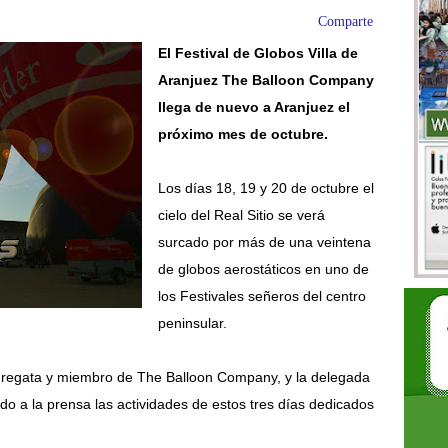
Comparte
El Festival de Globos Villa de
Aranjuez The Balloon Company
llega de nuevo a Aranjuez el
próximo mes de octubre.
Los días 18, 19 y 20 de octubre el
cielo del Real Sitio se verá
surcado por más de una veintena
de globos aerostáticos en uno de
los Festivales señeros del centro
peninsular.
a regata y miembro de The Balloon Company, y la delegada
 a la prensa las actividades de estos tres días dedicados