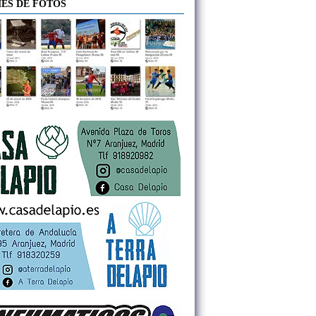
ES DE FOTOS