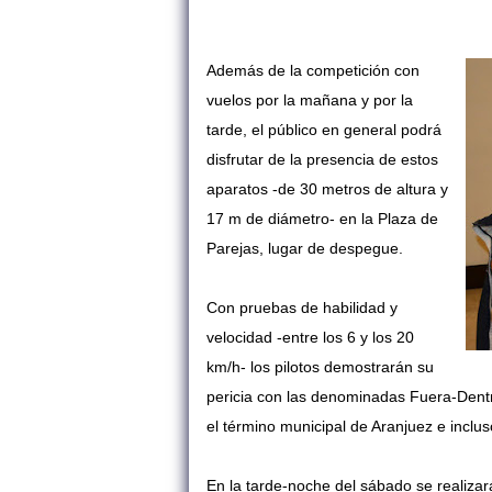
Además de la competición con
vuelos por la mañana y por la
tarde, el público en general podrá
disfrutar de la presencia de estos
aparatos -de 30 metros de altura y
17 m de diámetro- en la Plaza de
Parejas, lugar de despegue.
Con pruebas de habilidad y
velocidad -entre los 6 y los 20
km/h- los pilotos demostrarán su
pericia con las denominadas Fuera-Dentro
el término municipal de Aranjuez e inclu
En la tarde-noche del sábado se realizará