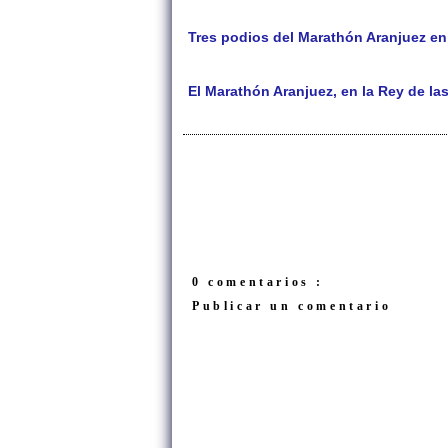
Tres podios del Marathón Aranjuez e
El Marathón Aranjuez, en la Rey de la
0 comentarios :
Publicar un comentario