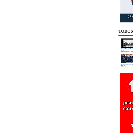
TODOS