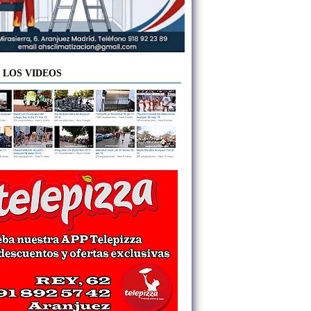
 LOS VIDEOS