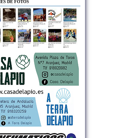
ES DE FOTOS