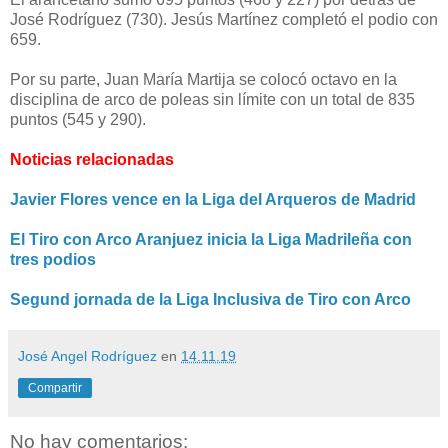
José Rodríguez (730). Jesús Martínez completó el podio con
659.
Por su parte, Juan María Martija se colocó octavo en la
disciplina de arco de poleas sin límite con un total de 835
puntos (545 y 290).
Noticias relacionadas
Javier Flores vence en la Liga del Arqueros de Madrid
El Tiro con Arco Aranjuez inicia la Liga Madrileña con
tres podios
Segund jornada de la Liga Inclusiva de Tiro con Arco
José Angel Rodríguez
en
14.11.19
Compartir
No hay comentarios: