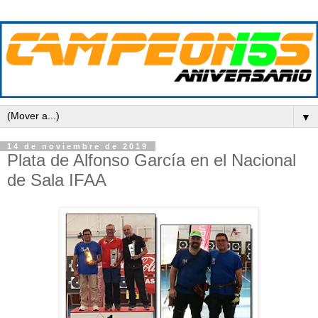
▼
14 de noviembre de 2019
Plata de Alfonso García en el Nacional
de Sala IFAA