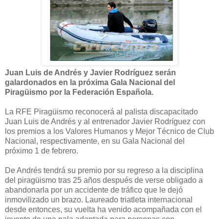
Juan Luis de Andrés y Javier Rodríguez serán
galardonados en la próxima Gala Nacional del
Piragüismo por la Federación Española.
La RFE Piragüismo reconocerá al palista discapacitado
Juan Luis de Andrés y al entrenador Javier Rodríguez con
los premios a los Valores Humanos y Mejor Técnico de Club
Nacional, respectivamente, en su Gala Nacional del
próximo 1 de febrero.
De Andrés tendrá su premio por su regreso a la disciplina
del piragüismo tras 25 años después de verse obligado a
abandonarla por un accidente de tráfico que le dejó
inmovilizado un brazo. Laureado triatleta internacional
desde entonces, su vuelta ha venido acompañada con el