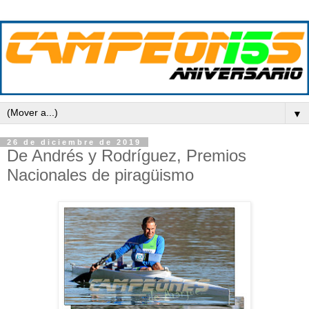
▼
26 de diciembre de 2019
De Andrés y Rodríguez, Premios
Nacionales de piragüismo