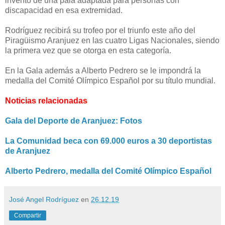
invento de una pala adaptada para personas con
discapacidad en esa extremidad.
Rodríguez recibirá su trofeo por el triunfo este año del
Piragüismo Aranjuez en las cuatro Ligas Nacionales, siendo
la primera vez que se otorga en esta categoría.
En la Gala además a Alberto Pedrero se le impondrá la
medalla del Comité Olímpico Español por su título mundial.
Noticias relacionadas
Gala del Deporte de Aranjuez: Fotos
La Comunidad beca con 69.000 euros a 30 deportistas
de Aranjuez
Alberto Pedrero, medalla del Comité Olímpico Español
José Angel Rodríguez
en
26.12.19
Compartir