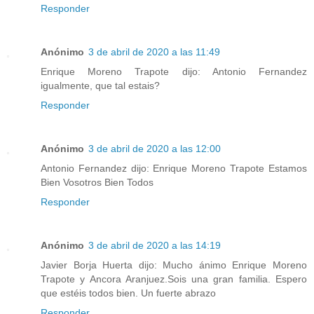
Responder
Anónimo
3 de abril de 2020 a las 11:49
Enrique Moreno Trapote dijo: Antonio Fernandez
igualmente, que tal estais?
Responder
Anónimo
3 de abril de 2020 a las 12:00
Antonio Fernandez dijo: Enrique Moreno Trapote Estamos
Bien Vosotros Bien Todos
Responder
Anónimo
3 de abril de 2020 a las 14:19
Javier Borja Huerta dijo: Mucho ánimo Enrique Moreno
Trapote y Ancora Aranjuez.Sois una gran familia. Espero
que estéis todos bien. Un fuerte abrazo
Responder