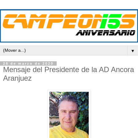
▼
28 de marzo de 2020
Mensaje del Presidente de la AD Ancora
Aranjuez