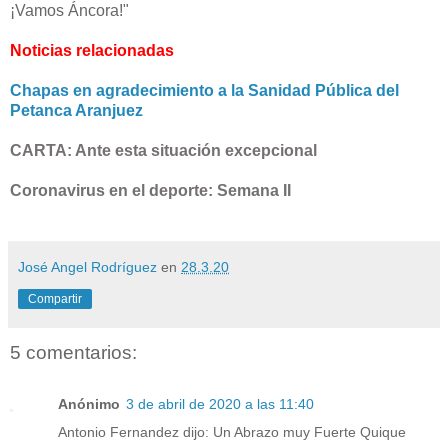
¡Vamos Áncora!"
Noticias relacionadas
Chapas en agradecimiento a la Sanidad Pública del
Petanca Aranjuez
CARTA: Ante esta situación excepcional
Coronavirus en el deporte: Semana II
José Angel Rodríguez
en
28.3.20
Compartir
5 comentarios:
Anónimo
3 de abril de 2020 a las 11:40
Antonio Fernandez dijo: Un Abrazo muy Fuerte Quique