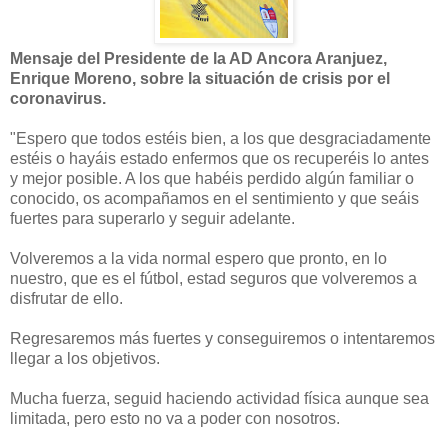
Mensaje del Presidente de la AD Ancora Aranjuez,
Enrique Moreno, sobre la situación de crisis por el
coronavirus.
"Espero que todos estéis bien, a los que desgraciadamente
estéis o hayáis estado enfermos que os recuperéis lo antes
y mejor posible. A los que habéis perdido algún familiar o
conocido, os acompañamos en el sentimiento y que seáis
fuertes para superarlo y seguir adelante.
Volveremos a la vida normal espero que pronto, en lo
nuestro, que es el fútbol, estad seguros que volveremos a
disfrutar de ello.
Regresaremos más fuertes y conseguiremos o intentaremo
s
llegar a los objetivos.
Mucha fuerza, seguid haciendo actividad física aunque sea
limitada, pero esto no va a poder con nosotros.