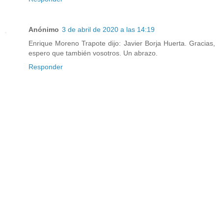
Anónimo
3 de abril de 2020 a las 14:19
Enrique Moreno Trapote dijo: Javier Borja Huerta. Gracias,
espero que también vosotros. Un abrazo.
Responder