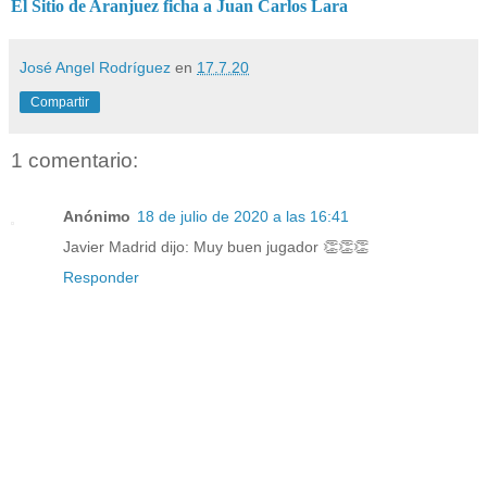
El Sitio de Aranjuez ficha a Juan Carlos Lara
José Angel Rodríguez
en
17.7.20
Compartir
1 comentario:
Anónimo
18 de julio de 2020 a las 16:41
Javier Madrid dijo: Muy buen jugador 👏👏👏
Responder