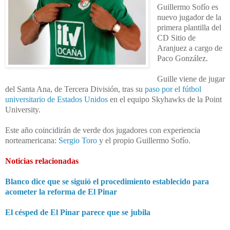
Guillermo Sofío es
nuevo jugador de la
primera plantilla del
CD Sitio de
Aranjuez a cargo de
Paco González.
Guille viene de jugar
del Santa Ana, de Tercera División, tras su
paso por el fútbol
universitario de Estados Unidos
en el equipo
Skyhawks de la Point
University.
Este año coincidirán de verde dos jugadores con experiencia
norteamericana:
Sergio Toro
y el propio Guillermo Sofío.
Noticias relacionadas
Blanco dice que se siguió el procedimiento establecido para
acometer la reforma de El Pinar
El césped de El Pinar parece que se jubila