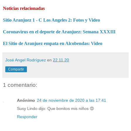
Noticias relacionadas
Sitio Aranjuez 1 - C Los Angeles 2: Fotos y Video
Coronavirus en el deporte de Aranjuez: Semana XXXIII
El Sitio de Aranjuez empata en Alcobendas: Video
José Angel Rodríguez
en
22.11.20
Compartir
1 comentario:
Anónimo
24 de noviembre de 2020 a las 17:41
Susy Lindo dijo: Que bonitos mis niños 😍
Responder