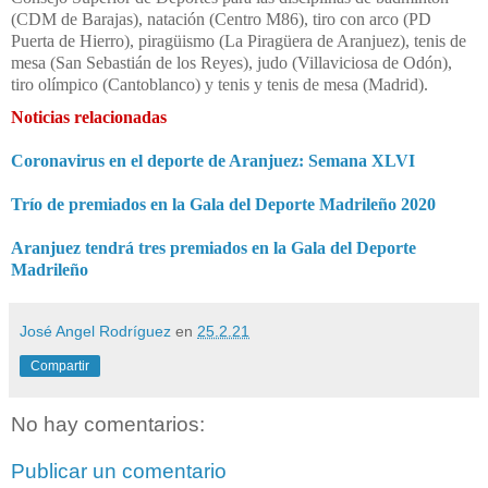
(CDM de Barajas), natación (Centro M86), tiro con arco (PD
Puerta de Hierro), piragüismo (La Piragüera de Aranjuez), tenis de
mesa (San Sebastián de los Reyes), judo (Villaviciosa de Odón),
tiro olímpico (Cantoblanco) y tenis y tenis de mesa (Madrid).
Noticias relacionadas
Coronavirus en el deporte de Aranjuez: Semana XLVI
Trío de premiados en la Gala del Deporte Madrileño 2020
Aranjuez tendrá tres premiados en la Gala del Deporte
Madrileño
José Angel Rodríguez
en
25.2.21
Compartir
No hay comentarios:
Publicar un comentario