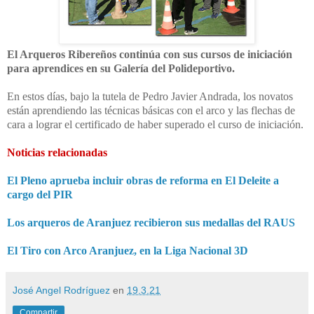
El Arqueros Ribereños continúa con sus cursos de iniciación
para aprendices en su Galería del Polideportivo.
En estos días, bajo la tutela de Pedro Javier Andrada, los novatos
están aprendiendo las técnicas básicas con el arco y las flechas de
cara a lograr el certificado de haber superado el curso de iniciación.
Noticias relacionadas
El Pleno aprueba incluir obras de reforma en El Deleite a
cargo del PIR
Los arqueros de Aranjuez recibieron sus medallas del RAUS
El Tiro con Arco Aranjuez, en la Liga Nacional 3D
José Angel Rodríguez
en
19.3.21
Compartir