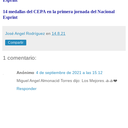
Esprint
14 medallas del CEPA en la primera jornada del Nacional
Esprint
José Angel Rodríguez
en
14.8.21
Compartir
1 comentario:
Anónimo
4 de septiembre de 2021 a las 15:12
Miguel Angel Almonacid Torres dijo: Los Mejores.🚣🚣❤️
Responder