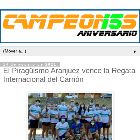
▼
14 de agosto de 2021
El Piragüismo Aranjuez vence la Regata
Internacional del Carrión