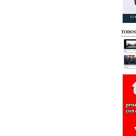
TODOS