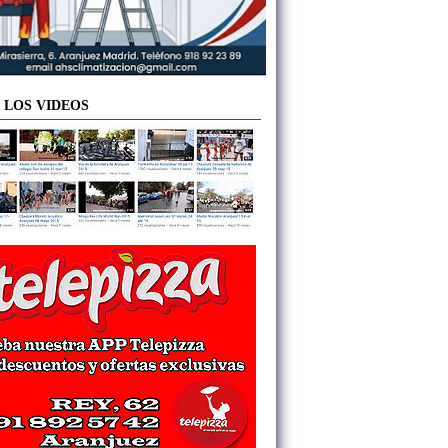
 LOS VIDEOS