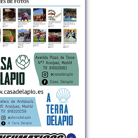
ES DE FOTOS