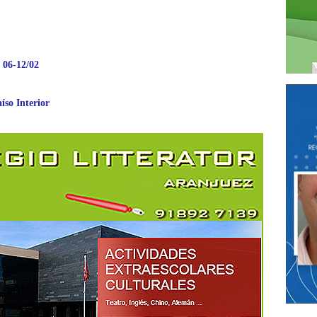
 06-12/02
íso Interior