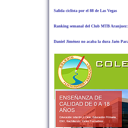
Salida ciclista por el 88 de Las Vegas
Ranking semanal del Club MTB Aranjuez:
Daniel Jiménez no acaba la dura Jaén Para