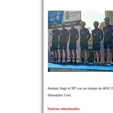
Jiménez llegó el 99º con un tiempo de 4h50´2
Alessandro Covi.
Noticias relacionadas