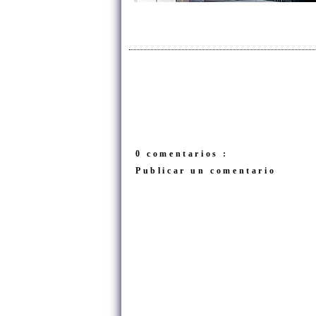
0 comentarios :
Publicar un comentario