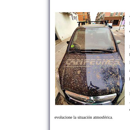
evolucione la situación atmosférica.