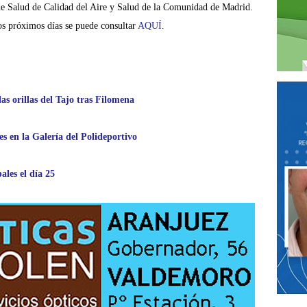
de Salud de Calidad del Aire y Salud de la Comunidad de Madrid.
los próximos días se puede consultar
AQUÍ
.
as orillas del Tajo tras Filomena
s en la Galería del Polideportivo
ales el día 25