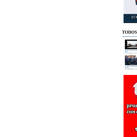
TODOS