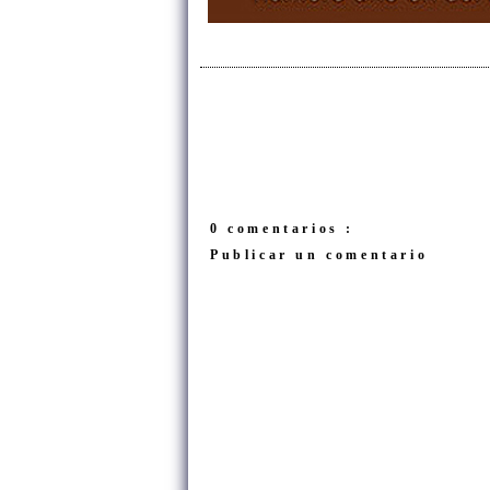
0 comentarios :
Publicar un comentario