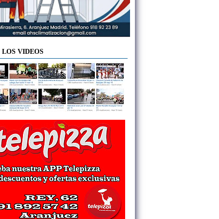
 LOS VIDEOS