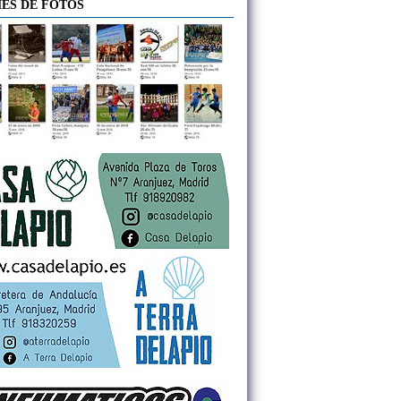
ES DE FOTOS