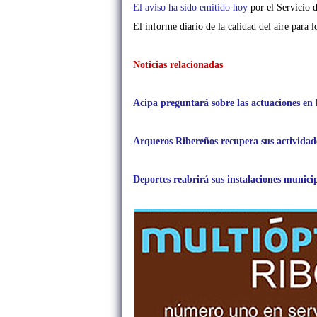
El aviso ha sido emitido hoy
por el
Servicio 
El informe diario de la calidad del aire para 
Noticias relacionadas
Acipa preguntará sobre las actuaciones en l
Arqueros Ribereños recupera sus actividade
Deportes reabrirá sus instalaciones municip