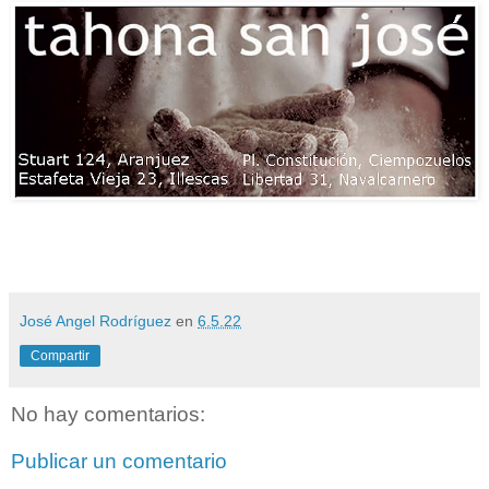
José Angel Rodríguez
en
6.5.22
Compartir
No hay comentarios:
Publicar un comentario