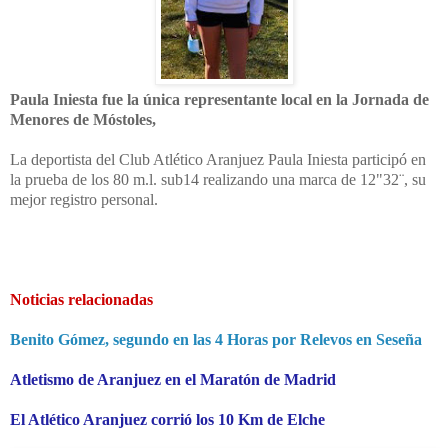
Paula Iniesta fue la única representante local en la Jornada de
Menores de Móstoles,
La deportista del Club Atlético Aranjuez Paula Iniesta participó en
la prueba de los 80 m.l. sub14 realizando una marca de 12"32¨, su
mejor registro personal.
Noticias relacionadas
Benito Gómez, segundo en las 4 Horas por Relevos en Seseña
Atletismo de Aranjuez en el Maratón de Madrid
El Atlético Aranjuez corrió los 10 Km de Elche