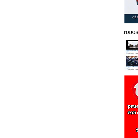
TODOS