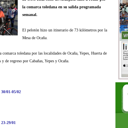
la comarca toledana en su salida programada
semanal.
El pelotón hizo un itinerario de 73 kilómetros por la
Mesa de Ocaña.
a comarca toledana por las localidades de Ocaña, Yepes, Huerta de
s y de regreso por Cabañas, Yepes y Ocaña.
30/01-05/02
 23-29/01