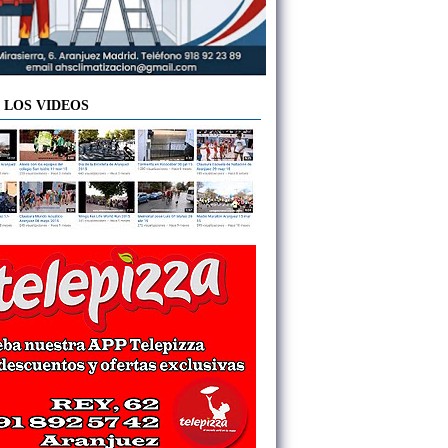
 LOS VIDEOS