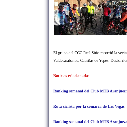
El grupo del CCC Real Sitio recorrió la vecin
Valdecarábanos, Cabañas de Yepes, Dosbarrio
Noticias relacionadas
Ranking semanal del Club MTB Aranjuez: 
Ruta ciclista por la comarca de Las Vegas
Ranking semanal del Club MTB Aranjuez: