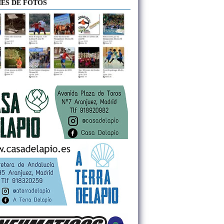
ES DE FOTOS