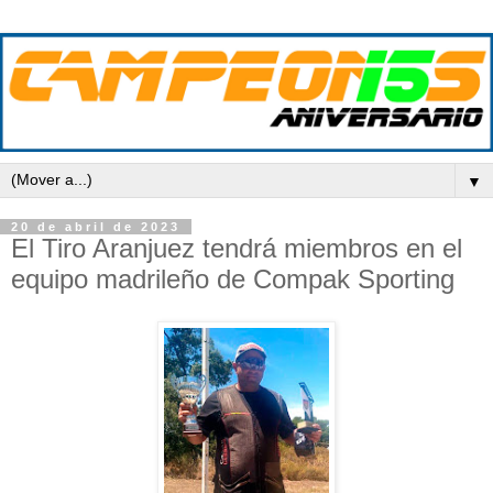
▼
20 de abril de 2023
El Tiro Aranjuez tendrá miembros en el
equipo madrileño de Compak Sporting