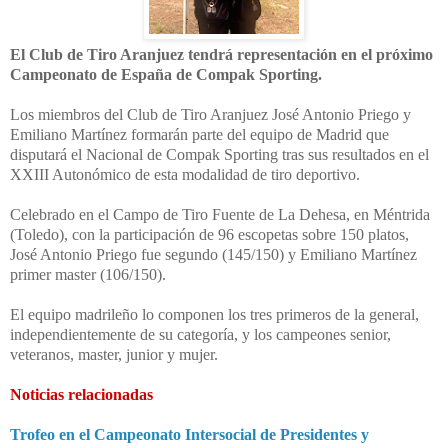
El Club de Tiro Aranjuez tendrá representación en el próximo
Campeonato de España de Compak Sporting.
Los miembros del Club de Tiro Aranjuez José Antonio Priego y
Emiliano Martínez formarán parte del equipo de Madrid que
disputará el Nacional de Compak Sporting tras sus resultados en el
XXIII Autonómico de esta modalidad de tiro deportivo.
Celebrado en el Campo de Tiro Fuente de La Dehesa, en Méntrida
(Toledo), con la participación de 96 escopetas sobre 150 platos,
José Antonio Priego fue segundo (145/150) y Emiliano Martínez
primer master (106/150).
El equipo madrileño lo componen los tres primeros de la general,
independientemente de su categoría, y los campeones senior,
veteranos, master, junior y mujer.
Noticias relacionadas
Trofeo en el Campeonato Intersocial de Presidentes y