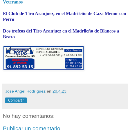
Veteranos
El Club de Tiro Aranjuez, en el Madrileño de Caza Menor con
Perro
Dos trofeos del Tiro Aranjuez en el Madrileño de Blancos a
Brazo
José Angel Rodríguez
en
20.4.23
Compartir
No hay comentarios:
Publicar un comentario